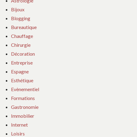
Astrologie
Bijoux
Blogging
Bureautique
Chauffage
Chirurgie
Décoration
Entreprise
Espagne
Esthétique
Evènementiel
Formations
Gastronomie
Immobilier
Internet
Loisirs