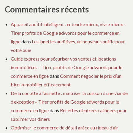
Commentaires récents
Appareil auditif intelligent : entendre mieux, vivre mieux –
Tirer profits de Google adwords pour le commerce en
ligne
dans
Les lunettes auditives, un nouveau souffle pour
votre ouïe
Guide express pour sécuriser vos ventes et locations
immobilières – Tirer profits de Google adwords pour le
commerce en ligne
dans
Comment négocier le prix d’un
bien immobilier efficacement
De la cocotte à l’assiette : maîtriser la cuisson d’une viande
d’exception – Tirer profits de Google adwords pour le
commerce en ligne
dans
Recettes d’entrées raffinées pour
sublimer vos dîners
Optimiser le commerce de détail grâce au rideau d’air