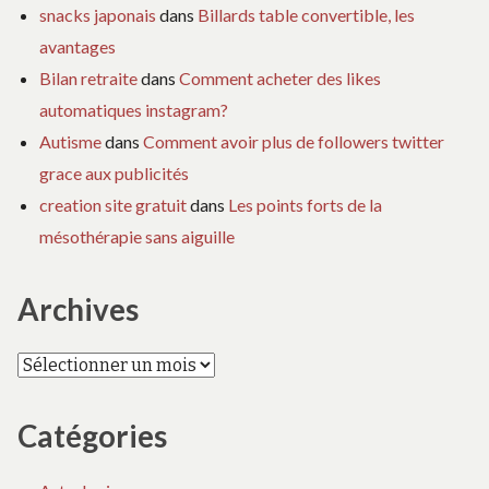
snacks japonais
dans
Billards table convertible, les
avantages
Bilan retraite
dans
Comment acheter des likes
automatiques instagram?
Autisme
dans
Comment avoir plus de followers twitter
grace aux publicités
creation site gratuit
dans
Les points forts de la
mésothérapie sans aiguille
Archives
Archives
Catégories