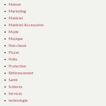
Maison
Marketing
Matériel
Matériel-Accessoires
Mode
Musique
Non classé
Pizzas
Prêts
Protection
Référencement
Santé
Sciences
Services
technologie