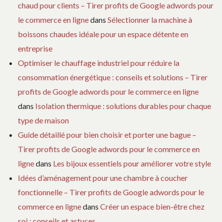
chaud pour clients – Tirer profits de Google adwords pour
le commerce en ligne
dans
Sélectionner la machine à
boissons chaudes idéale pour un espace détente en
entreprise
Optimiser le chauffage industriel pour réduire la
consommation énergétique : conseils et solutions – Tirer
profits de Google adwords pour le commerce en ligne
dans
Isolation thermique : solutions durables pour chaque
type de maison
Guide détaillé pour bien choisir et porter une bague –
Tirer profits de Google adwords pour le commerce en
ligne
dans
Les bijoux essentiels pour améliorer votre style
Idées d’aménagement pour une chambre à coucher
fonctionnelle – Tirer profits de Google adwords pour le
commerce en ligne
dans
Créer un espace bien-être chez
soi : conseils et astuces