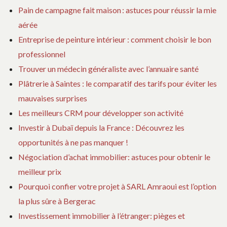
Pain de campagne fait maison : astuces pour réussir la mie
aérée
Entreprise de peinture intérieur : comment choisir le bon
professionnel
Trouver un médecin généraliste avec l’annuaire santé
Plâtrerie à Saintes : le comparatif des tarifs pour éviter les
mauvaises surprises
Les meilleurs CRM pour développer son activité
Investir à Dubaï depuis la France : Découvrez les
opportunités à ne pas manquer !
Négociation d’achat immobilier: astuces pour obtenir le
meilleur prix
Pourquoi confier votre projet à SARL Amraoui est l’option
la plus sûre à Bergerac
Investissement immobilier à l’étranger: pièges et