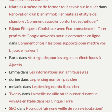
Matelas à mémoire de forme : tout savoir sur le sujet
dans
Rénovation d’un bien immobilier matelas et style de
chambre : Comment associer confort et esthétique ?
Bijoux Éthiques : Choisissez avec Éco-conscience ! - Tirer
profits de Google adwords pour le commerce en ligne
dans
Comment choisir les bons supports pour mettre vos
bijoux en valeur ?
Boris
dans
Votre guide pour les urgences électriques à
Ajaccio
Emma
dans
Les informations sur la friteuse gaz
dorine
dans
Le piercing nombril pas cher
melanie
dans
Le piercing nombril pas cher
Twicsy
dans
La meilleure ville où séjourner durant un
voyage en Italie dans les Cinque Terre
SEO
dans
Pourquoi faire une veille de son e-réputation?