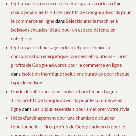
Optimiser le commerce de détail grâce au rideau d’air
chaud pour clients – Tirer profits de Google adwords pour
le commerce en ligne
dans
Sélectionner la machine à
boissons chaudes idéale pour un espace détente en
entreprise
Optimiser le chauffage industriel pour réduire la
consommation énergétique : conseils et solutions – Tirer
profits de Google adwords pour le commerce en ligne
dans
Isolation thermique : solutions durables pour chaque
type de maison
Guide détaillé pour bien choisir et porter une bague –
Tirer profits de Google adwords pour le commerce en
ligne
dans
Les bijoux essentiels pour améliorer votre style
Idées d’aménagement pour une chambre à coucher
fonctionnelle – Tirer profits de Google adwords pour le
commerce en ligne
dans
Créer un espace bien-être chez