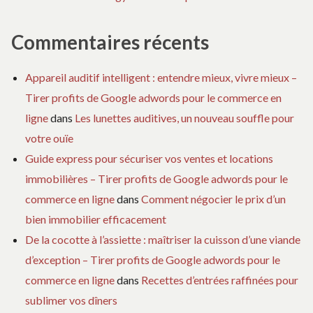
Commentaires récents
Appareil auditif intelligent : entendre mieux, vivre mieux –
Tirer profits de Google adwords pour le commerce en
ligne
dans
Les lunettes auditives, un nouveau souffle pour
votre ouïe
Guide express pour sécuriser vos ventes et locations
immobilières – Tirer profits de Google adwords pour le
commerce en ligne
dans
Comment négocier le prix d’un
bien immobilier efficacement
De la cocotte à l’assiette : maîtriser la cuisson d’une viande
d’exception – Tirer profits de Google adwords pour le
commerce en ligne
dans
Recettes d’entrées raffinées pour
sublimer vos dîners