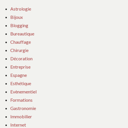
Astrologie
Bijoux
Blogging
Bureautique
Chauffage
Chirurgie
Décoration
Entreprise
Espagne
Esthétique
Evènementiel
Formations
Gastronomie
Immobilier
Internet