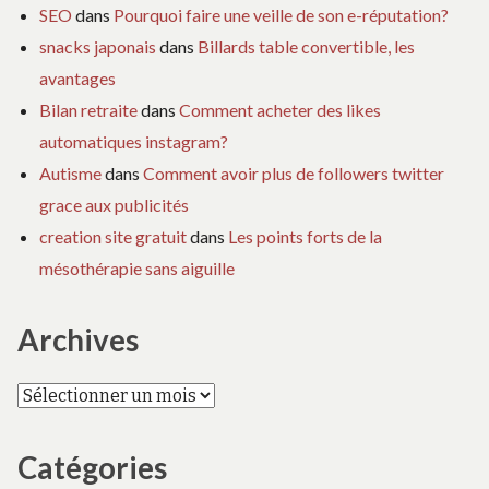
SEO
dans
Pourquoi faire une veille de son e-réputation?
snacks japonais
dans
Billards table convertible, les
avantages
Bilan retraite
dans
Comment acheter des likes
automatiques instagram?
Autisme
dans
Comment avoir plus de followers twitter
grace aux publicités
creation site gratuit
dans
Les points forts de la
mésothérapie sans aiguille
Archives
Archives
Catégories