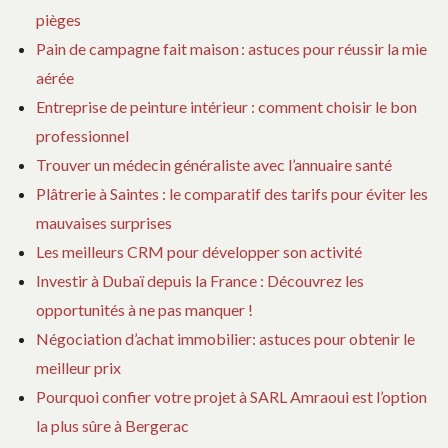
pièges
Pain de campagne fait maison : astuces pour réussir la mie
aérée
Entreprise de peinture intérieur : comment choisir le bon
professionnel
Trouver un médecin généraliste avec l’annuaire santé
Plâtrerie à Saintes : le comparatif des tarifs pour éviter les
mauvaises surprises
Les meilleurs CRM pour développer son activité
Investir à Dubaï depuis la France : Découvrez les
opportunités à ne pas manquer !
Négociation d’achat immobilier: astuces pour obtenir le
meilleur prix
Pourquoi confier votre projet à SARL Amraoui est l’option
la plus sûre à Bergerac