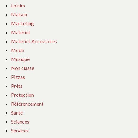
Loisirs
Maison
Marketing
Matériel
Matériel-Accessoires
Mode
Musique
Non classé
Pizzas
Prêts
Protection
Référencement
Santé
Sciences
Services