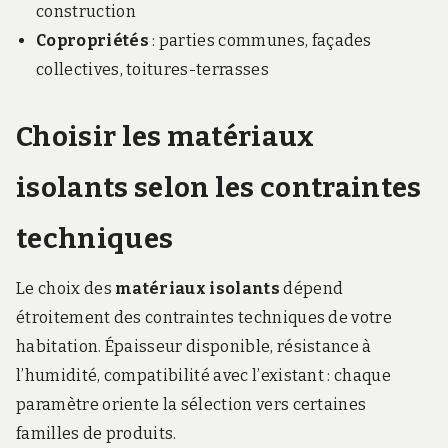
construction
Copropriétés
: parties communes, façades
collectives, toitures-terrasses
Choisir les matériaux
isolants selon les contraintes
techniques
Le choix des
matériaux isolants
dépend
étroitement des contraintes techniques de votre
habitation. Épaisseur disponible, résistance à
l’humidité, compatibilité avec l’existant : chaque
paramètre oriente la sélection vers certaines
familles de produits.