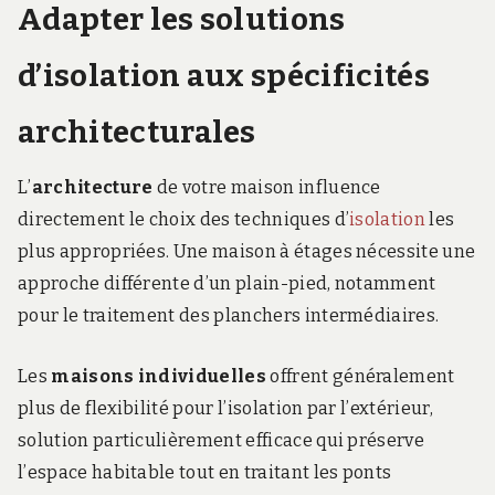
Adapter les solutions
d’isolation aux spécificités
architecturales
L’
architecture
de votre maison influence
directement le choix des techniques d’
isolation
les
plus appropriées. Une maison à étages nécessite une
approche différente d’un plain-pied, notamment
pour le traitement des planchers intermédiaires.
Les
maisons individuelles
offrent généralement
plus de flexibilité pour l’isolation par l’extérieur,
solution particulièrement efficace qui préserve
l’espace habitable tout en traitant les ponts