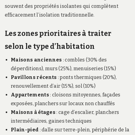
souvent des propriétés isolantes qui complètent
efficacement l’isolation traditionnelle.
Les zones prioritaires à traiter
selon le type d’habitation
Maisons anciennes
: combles (30% des
déperditions), murs (25%), menuiseries (15%)
Pavillons récents
: ponts thermiques (20%),
renouvellement d’air (15%), sol (10%)
Appartements
: cloisons mitoyennes, façades
exposées, planchers sur locaux non chauffés
Maisons à étages
: cage d’escalier, planchers
intermédiaires, gaines techniques
Plain-pied
: dalle sur terre-plein, périphérie de la