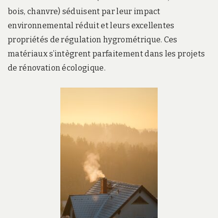
bois, chanvre) séduisent par leur impact
environnemental réduit et leurs excellentes
propriétés de régulation hygrométrique. Ces
matériaux s’intègrent parfaitement dans les projets
de rénovation écologique.