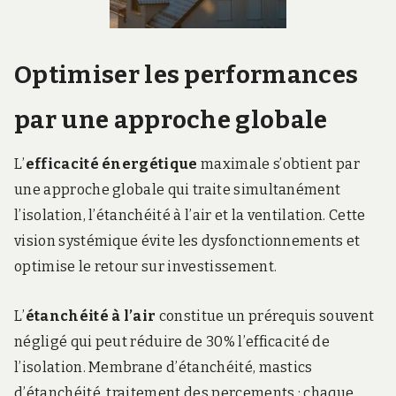
Optimiser les performances
par une approche globale
L’
efficacité énergétique
maximale s’obtient par
une approche globale qui traite simultanément
l’isolation, l’étanchéité à l’air et la ventilation. Cette
vision systémique évite les dysfonctionnements et
optimise le retour sur investissement.
L’
étanchéité à l’air
constitue un prérequis souvent
négligé qui peut réduire de 30% l’efficacité de
l’isolation. Membrane d’étanchéité, mastics
d’étanchéité, traitement des percements : chaque