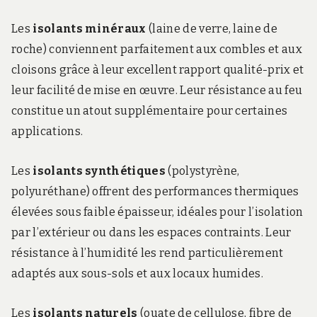
Les
isolants minéraux
(laine de verre, laine de
roche) conviennent parfaitement aux combles et aux
cloisons grâce à leur excellent rapport qualité-prix et
leur facilité de mise en œuvre. Leur résistance au feu
constitue un atout supplémentaire pour certaines
applications.
Les
isolants synthétiques
(polystyrène,
polyuréthane) offrent des performances thermiques
élevées sous faible épaisseur, idéales pour l’isolation
par l’extérieur ou dans les espaces contraints. Leur
résistance à l’humidité les rend particulièrement
adaptés aux sous-sols et aux locaux humides.
Les
isolants naturels
(ouate de cellulose, fibre de