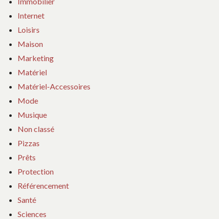
Immobilier
Internet
Loisirs
Maison
Marketing
Matériel
Matériel-Accessoires
Mode
Musique
Non classé
Pizzas
Prêts
Protection
Référencement
Santé
Sciences