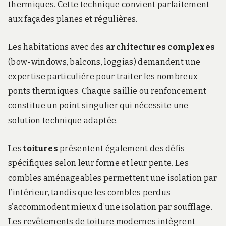
thermiques. Cette technique convient parfaitement
aux façades planes et régulières.
Les habitations avec des
architectures complexes
(bow-windows, balcons, loggias) demandent une
expertise particulière pour traiter les nombreux
ponts thermiques. Chaque saillie ou renfoncement
constitue un point singulier qui nécessite une
solution technique adaptée.
Les
toitures
présentent également des défis
spécifiques selon leur forme et leur pente. Les
combles aménageables permettent une isolation par
l’intérieur, tandis que les combles perdus
s’accommodent mieux d’une isolation par soufflage.
Les revêtements de toiture modernes intègrent