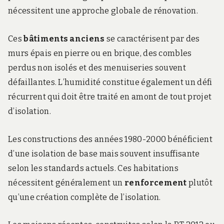
nécessitent une approche globale de rénovation.
Ces
bâtiments anciens
se caractérisent par des
murs épais en pierre ou en brique, des combles
perdus non isolés et des menuiseries souvent
défaillantes. L’humidité constitue également un défi
récurrent qui doit être traité en amont de tout projet
d’isolation.
Les constructions des années 1980-2000 bénéficient
d’une isolation de base mais souvent insuffisante
selon les standards actuels. Ces habitations
nécessitent généralement un
renforcement
plutôt
qu’une création complète de l’isolation.