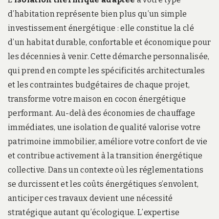
d’habitation représente bien plus qu’un simple
investissement énergétique : elle constitue la clé
d’un habitat durable, confortable et économique pour
les décennies à venir. Cette démarche personnalisée,
qui prend en compte les spécificités architecturales
et les contraintes budgétaires de chaque projet,
transforme votre maison en cocon énergétique
performant. Au-delà des économies de chauffage
immédiates, une isolation de qualité valorise votre
patrimoine immobilier, améliore votre confort de vie
et contribue activement à la transition énergétique
collective. Dans un contexte où les réglementations
se durcissent et les coûts énergétiques s’envolent,
anticiper ces travaux devient une nécessité
stratégique autant qu’écologique. L’expertise