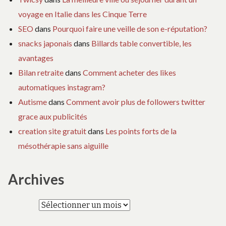
voyage en Italie dans les Cinque Terre
SEO
dans
Pourquoi faire une veille de son e-réputation?
snacks japonais
dans
Billards table convertible, les
avantages
Bilan retraite
dans
Comment acheter des likes
automatiques instagram?
Autisme
dans
Comment avoir plus de followers twitter
grace aux publicités
creation site gratuit
dans
Les points forts de la
mésothérapie sans aiguille
Archives
Archives