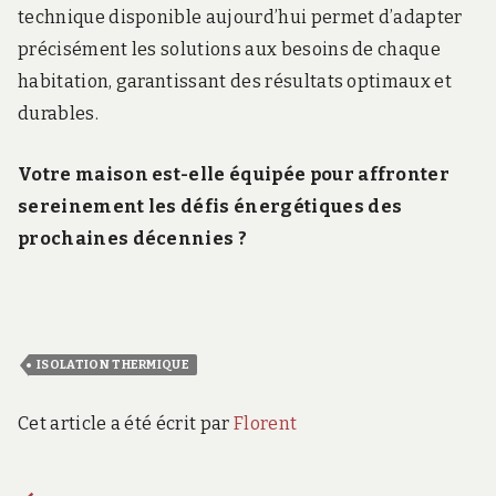
technique disponible aujourd’hui permet d’adapter
précisément les solutions aux besoins de chaque
habitation, garantissant des résultats optimaux et
durables.
Votre maison est-elle équipée pour affronter
sereinement les défis énergétiques des
prochaines décennies ?
ISOLATION THERMIQUE
Cet article a été écrit par
Florent