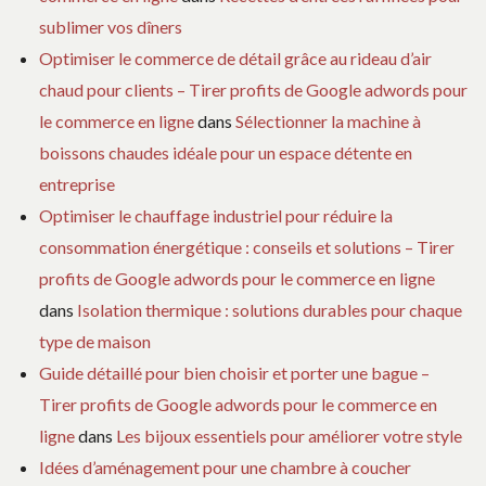
sublimer vos dîners
Optimiser le commerce de détail grâce au rideau d’air
chaud pour clients – Tirer profits de Google adwords pour
le commerce en ligne
dans
Sélectionner la machine à
boissons chaudes idéale pour un espace détente en
entreprise
Optimiser le chauffage industriel pour réduire la
consommation énergétique : conseils et solutions – Tirer
profits de Google adwords pour le commerce en ligne
dans
Isolation thermique : solutions durables pour chaque
type de maison
Guide détaillé pour bien choisir et porter une bague –
Tirer profits de Google adwords pour le commerce en
ligne
dans
Les bijoux essentiels pour améliorer votre style
Idées d’aménagement pour une chambre à coucher