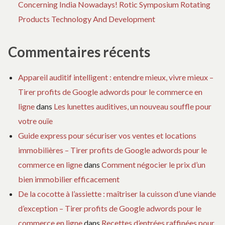
Concerning India Nowadays! Rotic Symposium Rotating
Products Technology And Development
Commentaires récents
Appareil auditif intelligent : entendre mieux, vivre mieux –
Tirer profits de Google adwords pour le commerce en
ligne
dans
Les lunettes auditives, un nouveau souffle pour
votre ouïe
Guide express pour sécuriser vos ventes et locations
immobilières – Tirer profits de Google adwords pour le
commerce en ligne
dans
Comment négocier le prix d’un
bien immobilier efficacement
De la cocotte à l’assiette : maîtriser la cuisson d’une viande
d’exception – Tirer profits de Google adwords pour le
commerce en ligne
dans
Recettes d’entrées raffinées pour