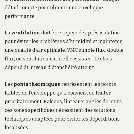
détail compte pour obtenir une enveloppe
performante.
La
ventilation
doit être repensée après isolation
pour éviter les problèmes d’humidité et maintenir
une qualité d’air optimale. VMC simple flux, double
flux, ou ventilation naturelle assistée : le choix
dépend du niveau d’étanchéité atteint.
Les
ponts thermiques
représentent les points
faibles de l’enveloppe qu’il convient de traiter
prioritairement. Balcons, linteaux, angles de murs :
ces zones spécifiques nécessitent des solutions
techniques adaptées pour éviter les déperditions
localisées.