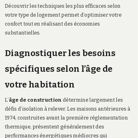
Découvrir les techniques les plus efficaces selon
votre type de logement permet d’optimiser votre
confort tout en réalisant des économies
substantielles.
Diagnostiquer les besoins
spécifiques selon l’âge de
votre habitation
L’
âge de construction
détermine largement les
défis d’isolation à relever. Les maisons antérieures à
1974, construites avant la première réglementation
thermique, présentent généralement des
performances énergétiques médiocres qui