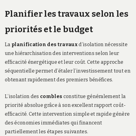
Planifier les travaux selon les
priorités et le budget
La
planification des travaux
d’isolation nécessite
une hiérarchisation des interventions selon leur
efficacité énergétique et leur coût. Cette approche
séquentielle permet d’étaler l’investissement tout en
obtenant rapidement des premiers bénéfices.
L’isolation des
combles
constitue généralement la
priorité absolue grâce à son excellent rapport coût-
efficacité. Cette intervention simple et rapide génère
des économies immédiates qui financent
partiellement les étapes suivantes.