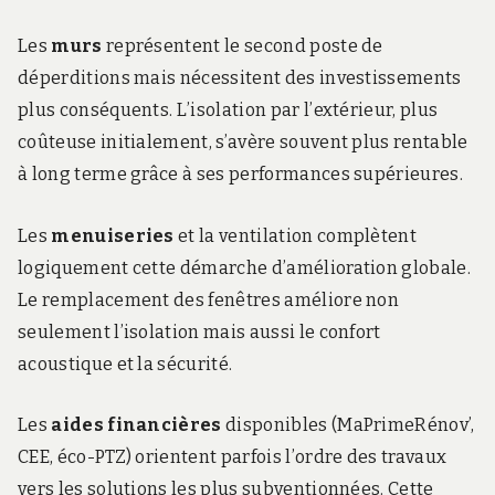
Les
murs
représentent le second poste de
déperditions mais nécessitent des investissements
plus conséquents. L’isolation par l’extérieur, plus
coûteuse initialement, s’avère souvent plus rentable
à long terme grâce à ses performances supérieures.
Les
menuiseries
et la ventilation complètent
logiquement cette démarche d’amélioration globale.
Le remplacement des fenêtres améliore non
seulement l’isolation mais aussi le confort
acoustique et la sécurité.
Les
aides financières
disponibles (MaPrimeRénov’,
CEE, éco-PTZ) orientent parfois l’ordre des travaux
vers les solutions les plus subventionnées. Cette