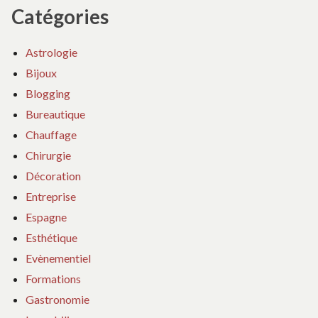
Catégories
Astrologie
Bijoux
Blogging
Bureautique
Chauffage
Chirurgie
Décoration
Entreprise
Espagne
Esthétique
Evènementiel
Formations
Gastronomie