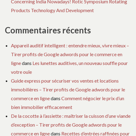
Concerning India Nowadays! Rotic Symposium Rotating
Products Technology And Development
Commentaires récents
Appareil auditif intelligent : entendre mieux, vivre mieux –
Tirer profits de Google adwords pour le commerce en
ligne
dans
Les lunettes auditives, un nouveau souffle pour
votre ouïe
Guide express pour sécuriser vos ventes et locations
immobilières – Tirer profits de Google adwords pour le
commerce en ligne
dans
Comment négocier le prix d’un
bien immobilier efficacement
De la cocotte à l’assiette : maîtriser la cuisson d’une viande
d’exception – Tirer profits de Google adwords pour le
commerce en ligne
dans
Recettes d’entrées raffinées pour