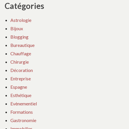
Catégories
Astrologie
Bijoux
Blogging
Bureautique
Chauffage
Chirurgie
Décoration
Entreprise
Espagne
Esthétique
Evènementiel
Formations
Gastronomie
Immobilier