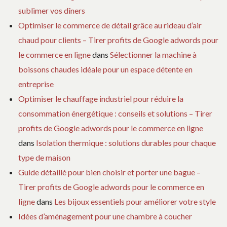
sublimer vos dîners
Optimiser le commerce de détail grâce au rideau d’air
chaud pour clients – Tirer profits de Google adwords pour
le commerce en ligne
dans
Sélectionner la machine à
boissons chaudes idéale pour un espace détente en
entreprise
Optimiser le chauffage industriel pour réduire la
consommation énergétique : conseils et solutions – Tirer
profits de Google adwords pour le commerce en ligne
dans
Isolation thermique : solutions durables pour chaque
type de maison
Guide détaillé pour bien choisir et porter une bague –
Tirer profits de Google adwords pour le commerce en
ligne
dans
Les bijoux essentiels pour améliorer votre style
Idées d’aménagement pour une chambre à coucher