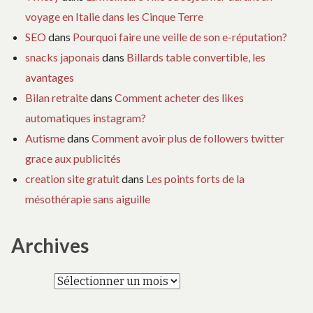
voyage en Italie dans les Cinque Terre
SEO
dans
Pourquoi faire une veille de son e-réputation?
snacks japonais
dans
Billards table convertible, les
avantages
Bilan retraite
dans
Comment acheter des likes
automatiques instagram?
Autisme
dans
Comment avoir plus de followers twitter
grace aux publicités
creation site gratuit
dans
Les points forts de la
mésothérapie sans aiguille
Archives
Archives