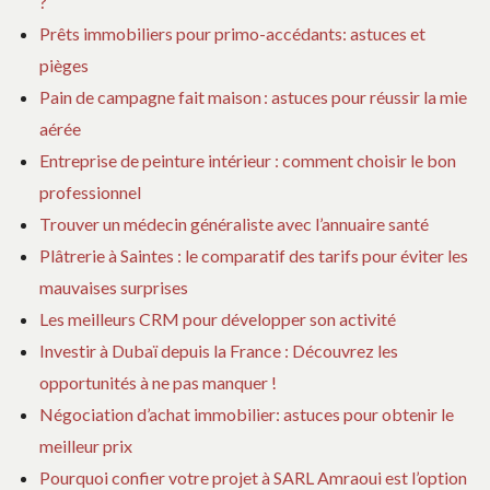
?
Prêts immobiliers pour primo-accédants: astuces et
pièges
Pain de campagne fait maison : astuces pour réussir la mie
aérée
Entreprise de peinture intérieur : comment choisir le bon
professionnel
Trouver un médecin généraliste avec l’annuaire santé
Plâtrerie à Saintes : le comparatif des tarifs pour éviter les
mauvaises surprises
Les meilleurs CRM pour développer son activité
Investir à Dubaï depuis la France : Découvrez les
opportunités à ne pas manquer !
Négociation d’achat immobilier: astuces pour obtenir le
meilleur prix
Pourquoi confier votre projet à SARL Amraoui est l’option