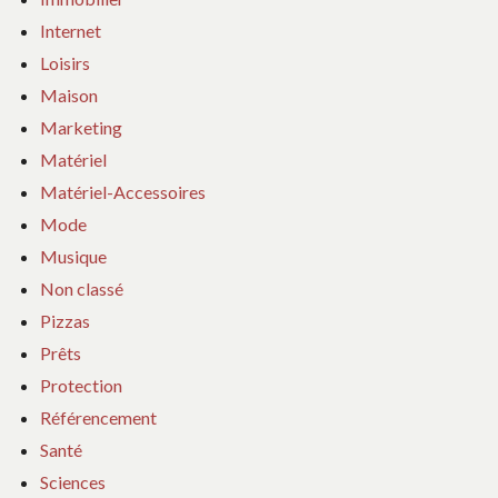
Internet
Loisirs
Maison
Marketing
Matériel
Matériel-Accessoires
Mode
Musique
Non classé
Pizzas
Prêts
Protection
Référencement
Santé
Sciences