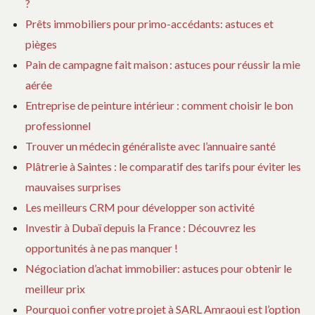
?
Prêts immobiliers pour primo-accédants: astuces et
pièges
Pain de campagne fait maison : astuces pour réussir la mie
aérée
Entreprise de peinture intérieur : comment choisir le bon
professionnel
Trouver un médecin généraliste avec l’annuaire santé
Plâtrerie à Saintes : le comparatif des tarifs pour éviter les
mauvaises surprises
Les meilleurs CRM pour développer son activité
Investir à Dubaï depuis la France : Découvrez les
opportunités à ne pas manquer !
Négociation d’achat immobilier: astuces pour obtenir le
meilleur prix
Pourquoi confier votre projet à SARL Amraoui est l’option