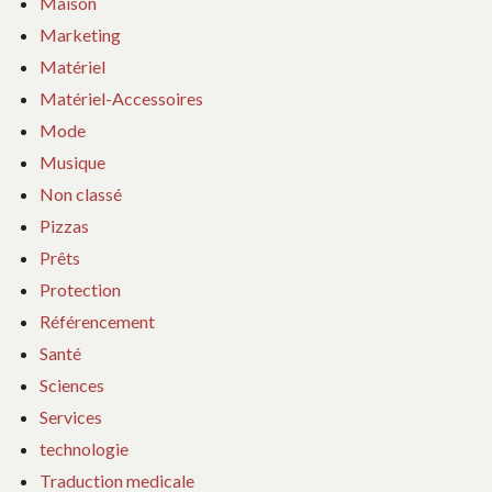
Maison
Marketing
Matériel
Matériel-Accessoires
Mode
Musique
Non classé
Pizzas
Prêts
Protection
Référencement
Santé
Sciences
Services
technologie
Traduction medicale