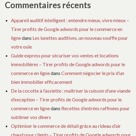
Commentaires récents
Appareil auditif intelligent : entendre mieux, vivre mieux –
Tirer profits de Google adwords pour le commerce en
ligne
dans
Les lunettes auditives, un nouveau souffle pour
votre ouïe
Guide express pour sécuriser vos ventes et locations
immobilières – Tirer profits de Google adwords pour le
commerce en ligne
dans
Comment négocier le prix d’un
bien immobilier efficacement
De la cocotte à l’assiette : maîtriser la cuisson d’une viande
d’exception – Tirer profits de Google adwords pour le
commerce en ligne
dans
Recettes d’entrées raffinées pour
sublimer vos dîners
Optimiser le commerce de détail grâce au rideau d’air
chaud pour clients – Tirer profits de Google adwords pour