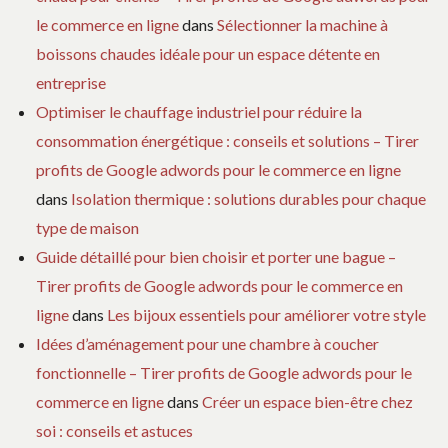
le commerce en ligne
dans
Sélectionner la machine à
boissons chaudes idéale pour un espace détente en
entreprise
Optimiser le chauffage industriel pour réduire la
consommation énergétique : conseils et solutions – Tirer
profits de Google adwords pour le commerce en ligne
dans
Isolation thermique : solutions durables pour chaque
type de maison
Guide détaillé pour bien choisir et porter une bague –
Tirer profits de Google adwords pour le commerce en
ligne
dans
Les bijoux essentiels pour améliorer votre style
Idées d’aménagement pour une chambre à coucher
fonctionnelle – Tirer profits de Google adwords pour le
commerce en ligne
dans
Créer un espace bien-être chez
soi : conseils et astuces