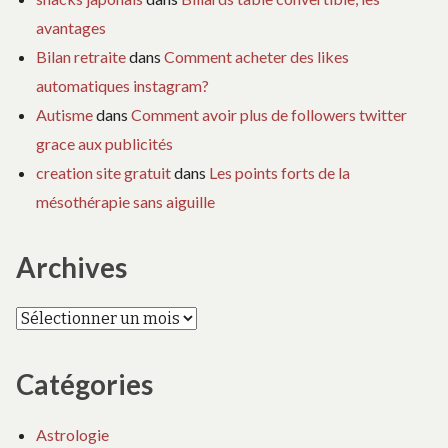
avantages
Bilan retraite
dans
Comment acheter des likes
automatiques instagram?
Autisme
dans
Comment avoir plus de followers twitter
grace aux publicités
creation site gratuit
dans
Les points forts de la
mésothérapie sans aiguille
Archives
Archives
Catégories
Astrologie