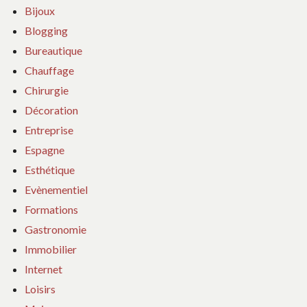
Bijoux
Blogging
Bureautique
Chauffage
Chirurgie
Décoration
Entreprise
Espagne
Esthétique
Evènementiel
Formations
Gastronomie
Immobilier
Internet
Loisirs