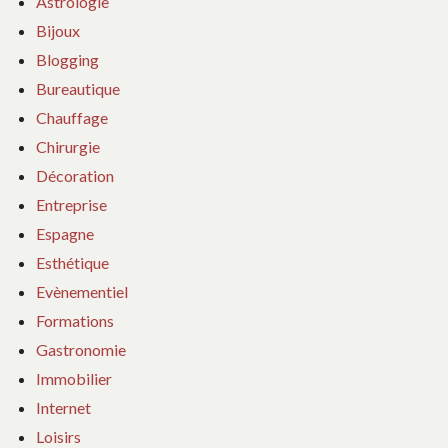
Astrologie
Bijoux
Blogging
Bureautique
Chauffage
Chirurgie
Décoration
Entreprise
Espagne
Esthétique
Evènementiel
Formations
Gastronomie
Immobilier
Internet
Loisirs