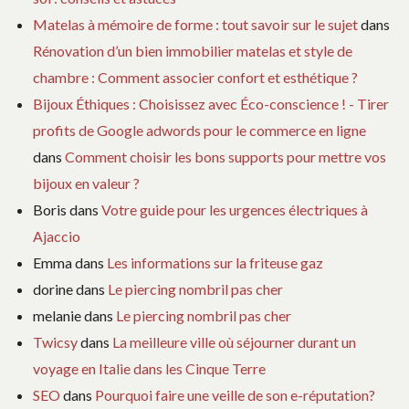
Matelas à mémoire de forme : tout savoir sur le sujet
dans
Rénovation d’un bien immobilier matelas et style de
chambre : Comment associer confort et esthétique ?
Bijoux Éthiques : Choisissez avec Éco-conscience ! - Tirer
profits de Google adwords pour le commerce en ligne
dans
Comment choisir les bons supports pour mettre vos
bijoux en valeur ?
Boris
dans
Votre guide pour les urgences électriques à
Ajaccio
Emma
dans
Les informations sur la friteuse gaz
dorine
dans
Le piercing nombril pas cher
melanie
dans
Le piercing nombril pas cher
Twicsy
dans
La meilleure ville où séjourner durant un
voyage en Italie dans les Cinque Terre
SEO
dans
Pourquoi faire une veille de son e-réputation?