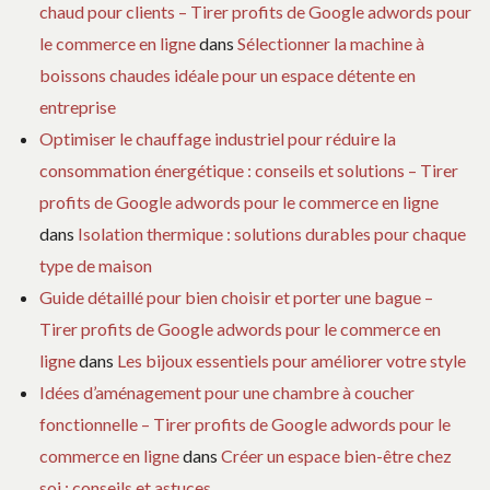
chaud pour clients – Tirer profits de Google adwords pour
le commerce en ligne
dans
Sélectionner la machine à
boissons chaudes idéale pour un espace détente en
entreprise
Optimiser le chauffage industriel pour réduire la
consommation énergétique : conseils et solutions – Tirer
profits de Google adwords pour le commerce en ligne
dans
Isolation thermique : solutions durables pour chaque
type de maison
Guide détaillé pour bien choisir et porter une bague –
Tirer profits de Google adwords pour le commerce en
ligne
dans
Les bijoux essentiels pour améliorer votre style
Idées d’aménagement pour une chambre à coucher
fonctionnelle – Tirer profits de Google adwords pour le
commerce en ligne
dans
Créer un espace bien-être chez
soi : conseils et astuces