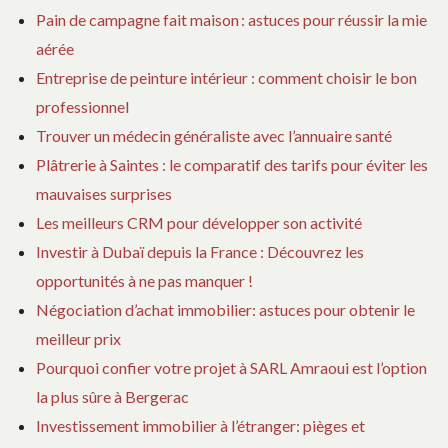
Pain de campagne fait maison : astuces pour réussir la mie
aérée
Entreprise de peinture intérieur : comment choisir le bon
professionnel
Trouver un médecin généraliste avec l’annuaire santé
Plâtrerie à Saintes : le comparatif des tarifs pour éviter les
mauvaises surprises
Les meilleurs CRM pour développer son activité
Investir à Dubaï depuis la France : Découvrez les
opportunités à ne pas manquer !
Négociation d’achat immobilier: astuces pour obtenir le
meilleur prix
Pourquoi confier votre projet à SARL Amraoui est l’option
la plus sûre à Bergerac
Investissement immobilier à l’étranger: pièges et