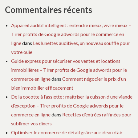
Commentaires récents
Appareil auditif intelligent : entendre mieux, vivre mieux –
Tirer profits de Google adwords pour le commerce en
ligne
dans
Les lunettes auditives, un nouveau souffle pour
votre ouïe
Guide express pour sécuriser vos ventes et locations
immobilières – Tirer profits de Google adwords pour le
commerce en ligne
dans
Comment négocier le prix d’un
bien immobilier efficacement
De la cocotte à l’assiette : maîtriser la cuisson d’une viande
d’exception – Tirer profits de Google adwords pour le
commerce en ligne
dans
Recettes d’entrées raffinées pour
sublimer vos dîners
Optimiser le commerce de détail grâce au rideau d’air