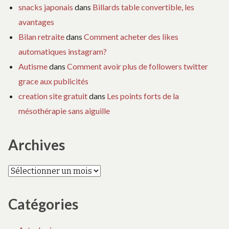
snacks japonais
dans
Billards table convertible, les
avantages
Bilan retraite
dans
Comment acheter des likes
automatiques instagram?
Autisme
dans
Comment avoir plus de followers twitter
grace aux publicités
creation site gratuit
dans
Les points forts de la
mésothérapie sans aiguille
Archives
Archives
Catégories