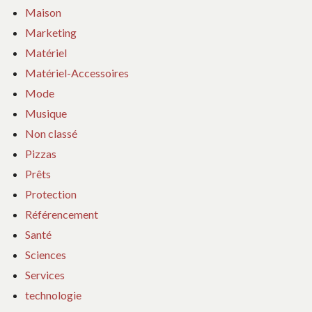
Maison
Marketing
Matériel
Matériel-Accessoires
Mode
Musique
Non classé
Pizzas
Prêts
Protection
Référencement
Santé
Sciences
Services
technologie