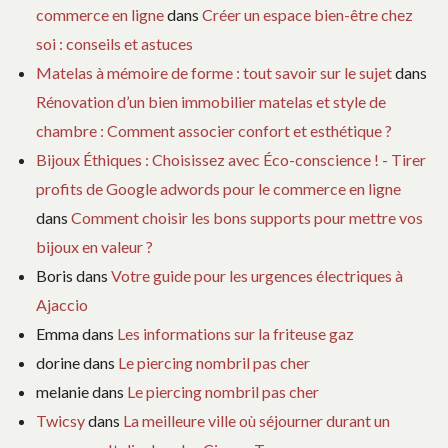
commerce en ligne
dans
Créer un espace bien-être chez
soi : conseils et astuces
Matelas à mémoire de forme : tout savoir sur le sujet
dans
Rénovation d’un bien immobilier matelas et style de
chambre : Comment associer confort et esthétique ?
Bijoux Éthiques : Choisissez avec Éco-conscience ! - Tirer
profits de Google adwords pour le commerce en ligne
dans
Comment choisir les bons supports pour mettre vos
bijoux en valeur ?
Boris
dans
Votre guide pour les urgences électriques à
Ajaccio
Emma
dans
Les informations sur la friteuse gaz
dorine
dans
Le piercing nombril pas cher
melanie
dans
Le piercing nombril pas cher
Twicsy
dans
La meilleure ville où séjourner durant un