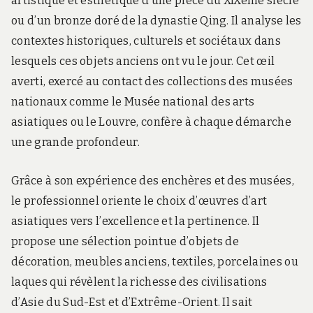
artistique et esthétique d’une pièce du XIXème siècle
ou d’un bronze doré de la dynastie Qing. Il analyse les
contextes historiques, culturels et sociétaux dans
lesquels ces objets anciens ont vu le jour. Cet œil
averti, exercé au contact des collections des musées
nationaux comme le Musée national des arts
asiatiques ou le Louvre, confère à chaque démarche
une grande profondeur.
Grâce à son expérience des enchères et des musées,
le professionnel oriente le choix d’œuvres d’art
asiatiques vers l’excellence et la pertinence. Il
propose une sélection pointue d’objets de
décoration, meubles anciens, textiles, porcelaines ou
laques qui révèlent la richesse des civilisations
d’Asie du Sud-Est et d’Extrême-Orient. Il sait