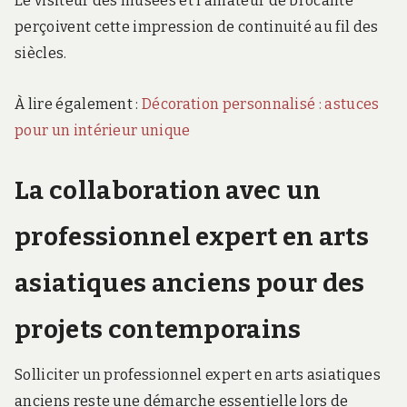
Le visiteur des musées et l’amateur de brocante
perçoivent cette impression de continuité au fil des
siècles.
À lire également :
Décoration personnalisé : astuces
pour un intérieur unique
La collaboration avec un
professionnel expert en arts
asiatiques anciens pour des
projets contemporains
Solliciter un professionnel expert en arts asiatiques
anciens reste une démarche essentielle lors de