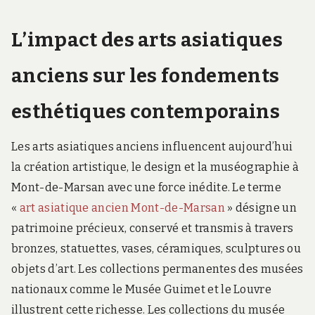
L’impact des arts asiatiques
anciens sur les fondements
esthétiques contemporains
Les arts asiatiques anciens influencent aujourd’hui
la création artistique, le design et la muséographie à
Mont-de-Marsan avec une force inédite. Le terme
«
art asiatique ancien Mont-de-Marsan
» désigne un
patrimoine précieux, conservé et transmis à travers
bronzes, statuettes, vases, céramiques, sculptures ou
objets d’art. Les collections permanentes des musées
nationaux comme le Musée Guimet et le Louvre
illustrent cette richesse. Les collections du musée