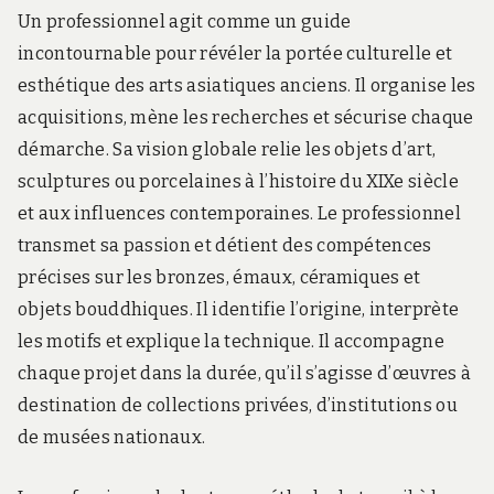
Un professionnel agit comme un guide
incontournable pour révéler la portée culturelle et
esthétique des arts asiatiques anciens. Il organise les
acquisitions, mène les recherches et sécurise chaque
démarche. Sa vision globale relie les objets d’art,
sculptures ou porcelaines à l’histoire du XIXe siècle
et aux influences contemporaines. Le professionnel
transmet sa passion et détient des compétences
précises sur les bronzes, émaux, céramiques et
objets bouddhiques. Il identifie l’origine, interprète
les motifs et explique la technique. Il accompagne
chaque projet dans la durée, qu’il s’agisse d’œuvres à
destination de collections privées, d’institutions ou
de musées nationaux.