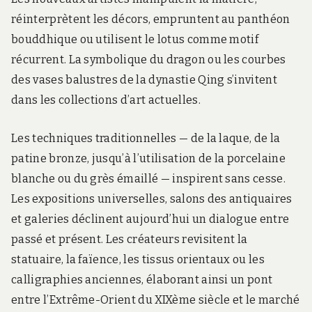
réinterprètent les décors, empruntent au panthéon
bouddhique ou utilisent le lotus comme motif
récurrent. La symbolique du dragon ou les courbes
des vases balustres de la dynastie Qing s’invitent
dans les collections d’art actuelles.
Les techniques traditionnelles — de la laque, de la
patine bronze, jusqu’à l’utilisation de la porcelaine
blanche ou du grès émaillé — inspirent sans cesse.
Les expositions universelles, salons des antiquaires
et galeries déclinent aujourd’hui un dialogue entre
passé et présent. Les créateurs revisitent la
statuaire, la faïence, les tissus orientaux ou les
calligraphies anciennes, élaborant ainsi un pont
entre l’Extrême-Orient du XIXème siècle et le marché