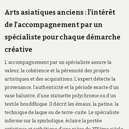
Arts asiatiques anciens : l’intérêt
de l’accompagnement par un
spécialiste pour chaque démarche
créative
L’accompagnement par un spécialiste assure la
valeur, la cohérence et la pérennité des projets
artistiques et des acquisitions. L’expert détecte la
provenance, l’authenticité et la période exacte d’un
vase balustre, d’une statuette polychrome ou d’un
textile bouddhique. Il décrit les émaux, la patine, la
technique de laque ou de terre-cuite. Le spécialiste
informe sur la symbolique, éclaire la portée