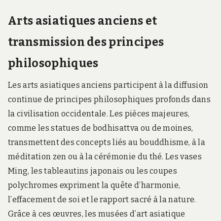
Arts asiatiques anciens et
transmission des principes
philosophiques
Les arts asiatiques anciens participent à la diffusion
continue de principes philosophiques profonds dans
la civilisation occidentale. Les pièces majeures,
comme les statues de bodhisattva ou de moines,
transmettent des concepts liés au bouddhisme, à la
méditation zen ou à la cérémonie du thé. Les vases
Ming, les tableautins japonais ou les coupes
polychromes expriment la quête d’harmonie,
l’effacement de soi et le rapport sacré à la nature.
Grâce à ces œuvres, les musées d’art asiatique