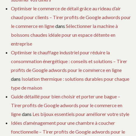
Optimiser le commerce de détail grâce au rideau d’air
chaud pour clients – Tirer profits de Google adwords pour
le commerce en ligne
dans
Sélectionner la machine à
boissons chaudes idéale pour un espace détente en
entreprise
Optimiser le chauffage industriel pour réduire la
consommation énergétique : conseils et solutions – Tirer
profits de Google adwords pour le commerce en ligne
dans
Isolation thermique : solutions durables pour chaque
type de maison
Guide détaillé pour bien choisir et porter une bague –
Tirer profits de Google adwords pour le commerce en
ligne
dans
Les bijoux essentiels pour améliorer votre style
Idées d’aménagement pour une chambre à coucher
fonctionnelle – Tirer profits de Google adwords pour le