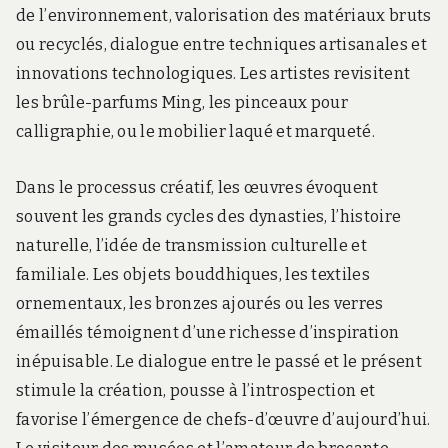
de l’environnement, valorisation des matériaux bruts
ou recyclés, dialogue entre techniques artisanales et
innovations technologiques. Les artistes revisitent
les brûle-parfums Ming, les pinceaux pour
calligraphie, ou le mobilier laqué et marqueté.
Dans le processus créatif, les œuvres évoquent
souvent les grands cycles des dynasties, l’histoire
naturelle, l’idée de transmission culturelle et
familiale. Les objets bouddhiques, les textiles
ornementaux, les bronzes ajourés ou les verres
émaillés témoignent d’une richesse d’inspiration
inépuisable. Le dialogue entre le passé et le présent
stimule la création, pousse à l’introspection et
favorise l’émergence de chefs-d’œuvre d’aujourd’hui.