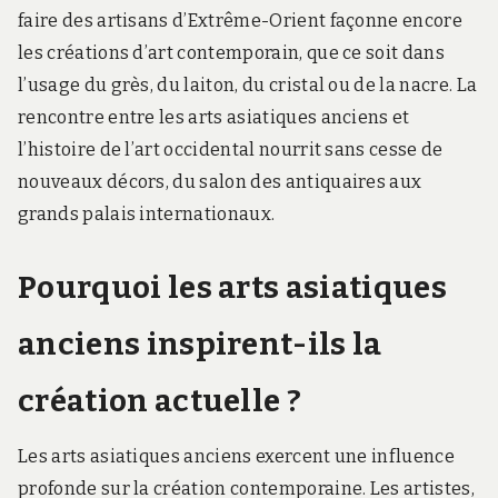
faire des artisans d’Extrême-Orient façonne encore
les créations d’art contemporain, que ce soit dans
l’usage du grès, du laiton, du cristal ou de la nacre. La
rencontre entre les arts asiatiques anciens et
l’histoire de l’art occidental nourrit sans cesse de
nouveaux décors, du salon des antiquaires aux
grands palais internationaux.
Pourquoi les arts asiatiques
anciens inspirent-ils la
création actuelle ?
Les arts asiatiques anciens exercent une influence
profonde sur la création contemporaine. Les artistes,