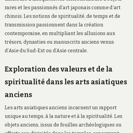
rares et les passionnés d’art japonais comme d’art
chinois. Les notions de spiritualité, de temps et de
transmission passionnent dans la création
contemporaine, en multipliant les allusions aux
trésors, dynasties ou manuscrits anciens venus
d’Asie du Sud-Est ou d’Asie centrale.
Exploration des valeurs et de la
spiritualité dans les arts asiatiques
anciens
Les arts asiatiques anciens incarnent un rapport
unique au temps, à la nature et à la spiritualité. Les
objets anciens, issus de fouilles archéologiques ou