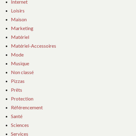
Internet
Loisirs
Maison
Marketing
Matériel
Matériel-Accessoires
Mode
Musique
Non classé
Pizzas
Prêts
Protection
Référencement
Santé
Sciences
Services