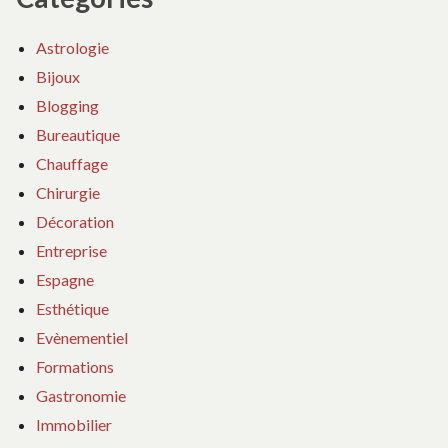
Astrologie
Bijoux
Blogging
Bureautique
Chauffage
Chirurgie
Décoration
Entreprise
Espagne
Esthétique
Evènementiel
Formations
Gastronomie
Immobilier