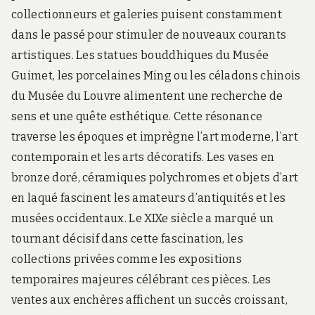
collectionneurs et galeries puisent constamment
dans le passé pour stimuler de nouveaux courants
artistiques. Les statues bouddhiques du Musée
Guimet, les porcelaines Ming ou les céladons chinois
du Musée du Louvre alimentent une recherche de
sens et une quête esthétique. Cette résonance
traverse les époques et imprègne l’art moderne, l’art
contemporain et les arts décoratifs. Les vases en
bronze doré, céramiques polychromes et objets d’art
en laqué fascinent les amateurs d’antiquités et les
musées occidentaux. Le XIXe siècle a marqué un
tournant décisif dans cette fascination, les
collections privées comme les expositions
temporaires majeures célébrant ces pièces. Les
ventes aux enchères affichent un succès croissant,