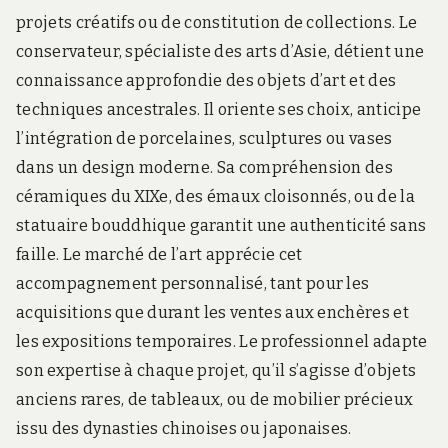
projets créatifs ou de constitution de collections. Le
conservateur, spécialiste des arts d’Asie, détient une
connaissance approfondie des objets d’art et des
techniques ancestrales. Il oriente ses choix, anticipe
l’intégration de porcelaines, sculptures ou vases
dans un design moderne. Sa compréhension des
céramiques du XIXe, des émaux cloisonnés, ou de la
statuaire bouddhique garantit une authenticité sans
faille. Le marché de l’art apprécie cet
accompagnement personnalisé, tant pour les
acquisitions que durant les ventes aux enchères et
les expositions temporaires. Le professionnel adapte
son expertise à chaque projet, qu’il s’agisse d’objets
anciens rares, de tableaux, ou de mobilier précieux
issu des dynasties chinoises ou japonaises.