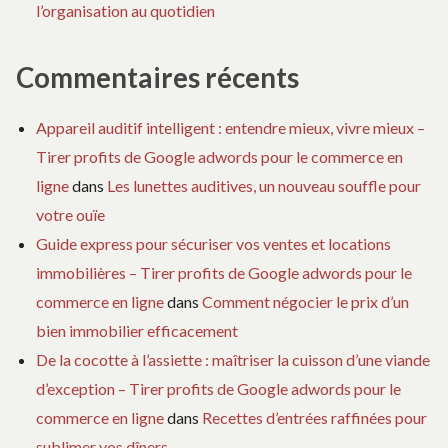
l’organisation au quotidien
Commentaires récents
Appareil auditif intelligent : entendre mieux, vivre mieux –
Tirer profits de Google adwords pour le commerce en
ligne
dans
Les lunettes auditives, un nouveau souffle pour
votre ouïe
Guide express pour sécuriser vos ventes et locations
immobilières – Tirer profits de Google adwords pour le
commerce en ligne
dans
Comment négocier le prix d’un
bien immobilier efficacement
De la cocotte à l’assiette : maîtriser la cuisson d’une viande
d’exception – Tirer profits de Google adwords pour le
commerce en ligne
dans
Recettes d’entrées raffinées pour
sublimer vos dîners