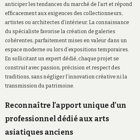
anticiper les tendances du marché de l’art et répond
efficacement aux exigences des collectionneurs,
artistes ou architectes d’intérieur. La connaissance
du spécialiste favorise la création de galeries
cohérentes, parfaitement mises en valeur dans un
espace moderne ou lors d’expositions temporaires.
En sollicitant un expert dédié, chaque projet se
construit avec passion, précision et respect des
traditions, sans négliger l’innovation créative ni la
transmission du patrimoine.
Reconnaître l’apport unique d’un
professionnel dédié aux arts
asiatiques anciens