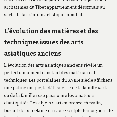
archaïsmes du Tibet appartiennent désormais au
socle de la création artistique mondiale.
L’évolution des matières et des
techniques issues des arts
asiatiques anciens
L’évolution des arts asiatiques anciens révèle un
perfectionnement constant des matériaux et
techniques. Les porcelaines du XVIIIe siècle affichent
une patine unique, la délicatesse de la famille verte
ou de la famille rose passionne les amateurs
d’antiquités. Les objets d’art en bronze chevalin,
biscuit de porcelaine ou ivoire sculpté témoignent de