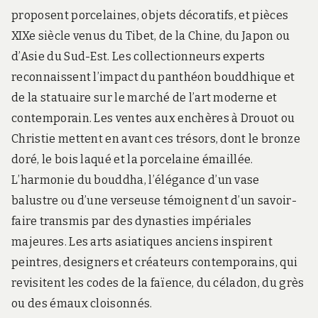
proposent porcelaines, objets décoratifs, et pièces
XIXe siècle venus du Tibet, de la Chine, du Japon ou
d’Asie du Sud-Est. Les collectionneurs experts
reconnaissent l’impact du panthéon bouddhique et
de la statuaire sur le marché de l’art moderne et
contemporain. Les ventes aux enchères à Drouot ou
Christie mettent en avant ces trésors, dont le bronze
doré, le bois laqué et la porcelaine émaillée.
L’harmonie du bouddha, l’élégance d’un vase
balustre ou d’une verseuse témoignent d’un savoir-
faire transmis par des dynasties impériales
majeures. Les arts asiatiques anciens inspirent
peintres, designers et créateurs contemporains, qui
revisitent les codes de la faïence, du céladon, du grès
ou des émaux cloisonnés.