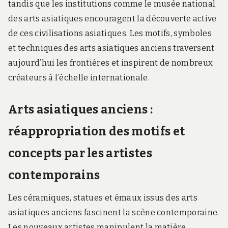
tandis que les institutions comme le musée national
des arts asiatiques encouragent la découverte active
de ces civilisations asiatiques. Les motifs, symboles
et techniques des arts asiatiques anciens traversent
aujourd’hui les frontières et inspirent de nombreux
créateurs à l’échelle internationale.
Arts asiatiques anciens :
réappropriation des motifs et
concepts par les artistes
contemporains
Les céramiques, statues et émaux issus des arts
asiatiques anciens fascinent la scène contemporaine.
Les nouveaux artistes manipulent la matière,