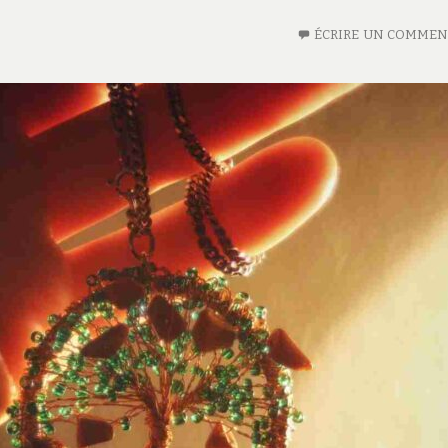
ÉCRIRE UN COMMEN