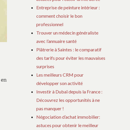
Entreprise de peinture intérieur :
comment choisir le bon
professionnel
Trouver un médecin généraliste
avec l’annuaire santé
Plâtrerie à Saintes : le comparatif
des tarifs pour éviter les mauvaises
surprises
Les meilleurs CRM pour
 en
développer son activité
Investir à Dubaï depuis la France :
Découvrez les opportunités à ne
pas manquer !
Négociation d’achat immobilier:
astuces pour obtenir le meilleur