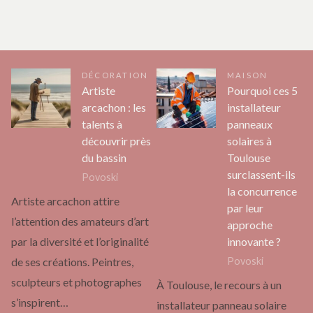
DÉCORATION
MAISON
Artiste
Pourquoi ces 5
arcachon : les
installateur
talents à
panneaux
découvrir près
solaires à
du bassin
Toulouse
surclassent-ils
Povoski
la concurrence
Artiste arcachon attire
par leur
l’attention des amateurs d’art
approche
innovante ?
par la diversité et l’originalité
Povoski
de ses créations. Peintres,
sculpteurs et photographes
À Toulouse, le recours à un
s’inspirent…
installateur panneau solaire