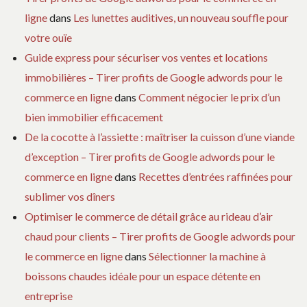
ligne
dans
Les lunettes auditives, un nouveau souffle pour
votre ouïe
Guide express pour sécuriser vos ventes et locations
immobilières – Tirer profits de Google adwords pour le
commerce en ligne
dans
Comment négocier le prix d’un
bien immobilier efficacement
De la cocotte à l’assiette : maîtriser la cuisson d’une viande
d’exception – Tirer profits de Google adwords pour le
commerce en ligne
dans
Recettes d’entrées raffinées pour
sublimer vos dîners
Optimiser le commerce de détail grâce au rideau d’air
chaud pour clients – Tirer profits de Google adwords pour
le commerce en ligne
dans
Sélectionner la machine à
boissons chaudes idéale pour un espace détente en
entreprise