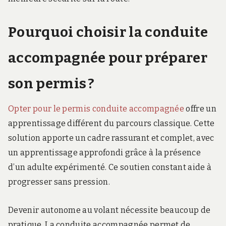
Pourquoi choisir la conduite
accompagnée pour préparer
son permis ?
Opter pour le permis conduite accompagnée
offre un
apprentissage différent du parcours classique. Cette
solution apporte un cadre rassurant et complet, avec
un apprentissage approfondi grâce à la présence
d’un adulte expérimenté. Ce soutien constant aide à
progresser sans pression.
Devenir autonome au volant nécessite beaucoup de
pratique. La conduite accompagnée permet de