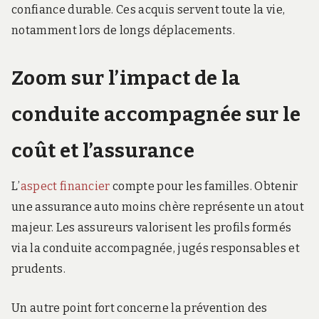
confiance durable. Ces acquis servent toute la vie,
notamment lors de longs déplacements.
Zoom sur l’impact de la
conduite accompagnée sur le
coût et l’assurance
L’
aspect financier
compte pour les familles. Obtenir
une assurance auto moins chère représente un atout
majeur. Les assureurs valorisent les profils formés
via la conduite accompagnée, jugés responsables et
prudents.
Un autre point fort concerne la prévention des