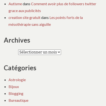
Autisme
dans
Comment avoir plus de followers twitter
grace aux publicités
creation site gratuit
dans
Les points forts de la
mésothérapie sans aiguille
Archives
Archives
Catégories
Astrologie
Bijoux
Blogging
Bureautique