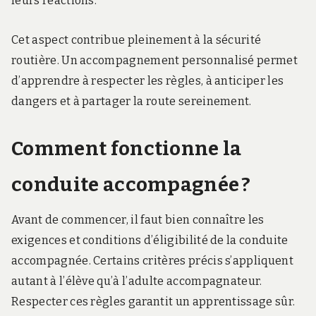
leurs réactions.
Cet aspect contribue pleinement à la sécurité
routière. Un accompagnement personnalisé permet
d’apprendre à respecter les règles, à anticiper les
dangers et à partager la route sereinement.
Comment fonctionne la
conduite accompagnée ?
Avant de commencer, il faut bien connaître les
exigences et conditions d’éligibilité de la conduite
accompagnée. Certains critères précis s’appliquent
autant à l’élève qu’à l’adulte accompagnateur.
Respecter ces règles garantit un apprentissage sûr.