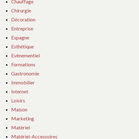
Chauffage
Chirurgie
Décoration
Entreprise
Espagne
Esthétique
Evènementiel
Formations
Gastronomie
Immobilier
Internet
Loisirs
Maison
Marketing
Matériel
Matériel-Accessoires