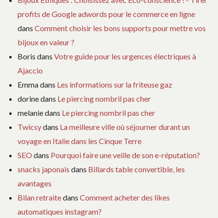
profits de Google adwords pour le commerce en ligne
dans
Comment choisir les bons supports pour mettre vos
bijoux en valeur ?
Boris
dans
Votre guide pour les urgences électriques à
Ajaccio
Emma
dans
Les informations sur la friteuse gaz
dorine
dans
Le piercing nombril pas cher
melanie
dans
Le piercing nombril pas cher
Twicsy
dans
La meilleure ville où séjourner durant un
voyage en Italie dans les Cinque Terre
SEO
dans
Pourquoi faire une veille de son e-réputation?
snacks japonais
dans
Billards table convertible, les
avantages
Bilan retraite
dans
Comment acheter des likes
automatiques instagram?