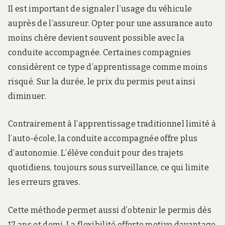
Il est important de signaler l’usage du véhicule
auprès de l’assureur. Opter pour une assurance auto
moins chère devient souvent possible avec la
conduite accompagnée. Certaines compagnies
considèrent ce type d’apprentissage comme moins
risqué. Sur la durée, le prix du permis peut ainsi
diminuer.
Contrairement à l’apprentissage traditionnel limité à
l’auto-école, la conduite accompagnée offre plus
d’autonomie. L’élève conduit pour des trajets
quotidiens, toujours sous surveillance, ce qui limite
les erreurs graves.
Cette méthode permet aussi d’obtenir le permis dès
17 ans et demi. La flexibilité offerte motive davantage