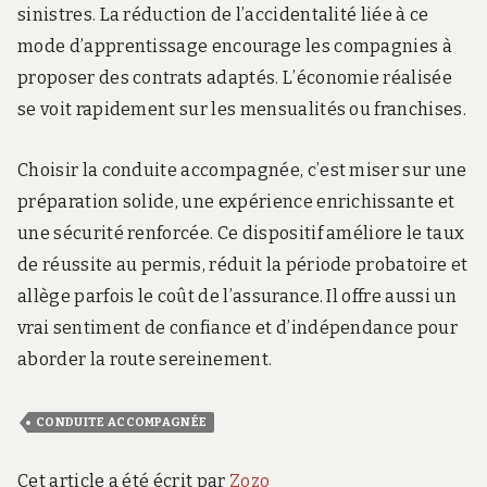
sinistres. La réduction de l’accidentalité liée à ce
mode d’apprentissage encourage les compagnies à
proposer des contrats adaptés. L’économie réalisée
se voit rapidement sur les mensualités ou franchises.
Choisir la conduite accompagnée, c’est miser sur une
préparation solide, une expérience enrichissante et
une sécurité renforcée. Ce dispositif améliore le taux
de réussite au permis, réduit la période probatoire et
allège parfois le coût de l’assurance. Il offre aussi un
vrai sentiment de confiance et d’indépendance pour
aborder la route sereinement.
CONDUITE ACCOMPAGNÉE
Cet article a été écrit par
Zozo