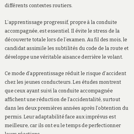
différents contextes routiers.
L’apprentissage progressif, propre à la conduite
accompagnée, est essentiel. Il évite le stress de la
découverte totale lors de l’examen. Au fil des mois, le
candidat assimile les subtilités du code de la route et
développe une véritable aisance derrière le volant.
Ce mode d’apprentissage réduit le risque d’accident
chez les jeunes conducteurs. Les études montrent
que ceux ayant suivi la conduite accompagnée
affichent une réduction de l’accidentalité, surtout
dans les deux premières années après l’obtention du
permis. Leur adaptabilité face aux imprévus est
meilleure, car ils ont eu le temps de perfectionner