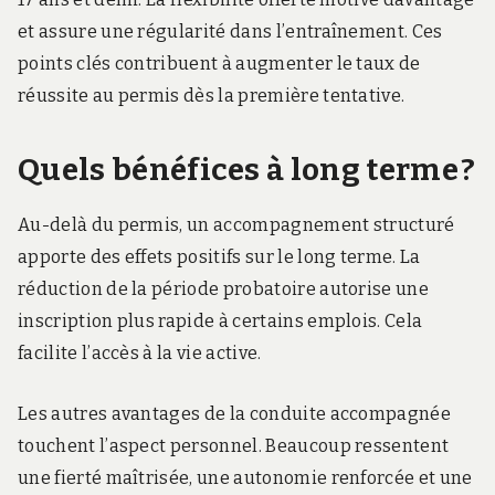
et assure une régularité dans l’entraînement. Ces
points clés contribuent à augmenter le taux de
réussite au permis dès la première tentative.
Quels bénéfices à long terme ?
Au-delà du permis, un accompagnement structuré
apporte des effets positifs sur le long terme. La
réduction de la période probatoire autorise une
inscription plus rapide à certains emplois. Cela
facilite l’accès à la vie active.
Les autres avantages de la conduite accompagnée
touchent l’aspect personnel. Beaucoup ressentent
une fierté maîtrisée, une autonomie renforcée et une