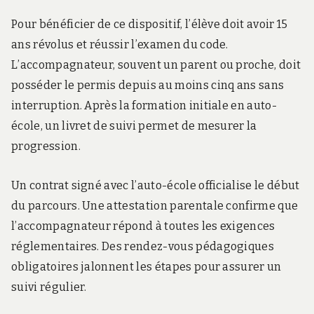
Pour bénéficier de ce dispositif, l’élève doit avoir 15
ans révolus et réussir l’examen du code.
L’accompagnateur, souvent un parent ou proche, doit
posséder le permis depuis au moins cinq ans sans
interruption. Après la formation initiale en auto-
école, un livret de suivi permet de mesurer la
progression.
Un contrat signé avec l’auto-école officialise le début
du parcours. Une attestation parentale confirme que
l’accompagnateur répond à toutes les exigences
réglementaires. Des rendez-vous pédagogiques
obligatoires jalonnent les étapes pour assurer un
suivi régulier.