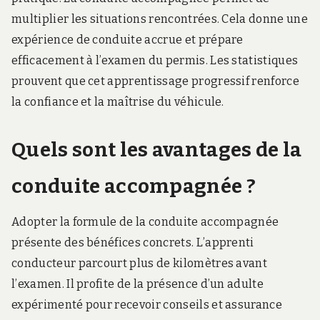
multiplier les situations rencontrées. Cela donne une
expérience de conduite accrue et prépare
efficacement à l’examen du permis. Les statistiques
prouvent que cet apprentissage progressif renforce
la confiance et la maîtrise du véhicule.
Quels sont les avantages de la
conduite accompagnée ?
Adopter la formule de la conduite accompagnée
présente des bénéfices concrets. L’apprenti
conducteur parcourt plus de kilomètres avant
l’examen. Il profite de la présence d’un adulte
expérimenté pour recevoir conseils et assurance