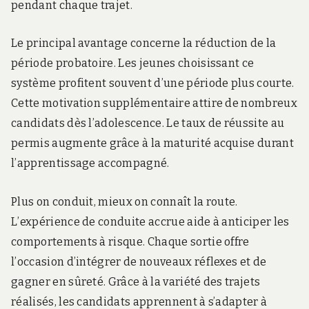
pendant chaque trajet.
Le principal avantage concerne la réduction de la
période probatoire. Les jeunes choisissant ce
système profitent souvent d’une période plus courte.
Cette motivation supplémentaire attire de nombreux
candidats dès l’adolescence. Le taux de réussite au
permis augmente grâce à la maturité acquise durant
l’apprentissage accompagné.
Plus on conduit, mieux on connaît la route.
L’expérience de conduite accrue aide à anticiper les
comportements à risque. Chaque sortie offre
l’occasion d’intégrer de nouveaux réflexes et de
gagner en sûreté. Grâce à la variété des trajets
réalisés, les candidats apprennent à s’adapter à