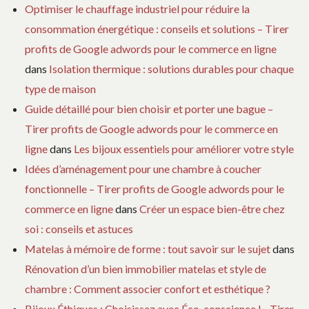
Optimiser le chauffage industriel pour réduire la
consommation énergétique : conseils et solutions – Tirer
profits de Google adwords pour le commerce en ligne
dans
Isolation thermique : solutions durables pour chaque
type de maison
Guide détaillé pour bien choisir et porter une bague –
Tirer profits de Google adwords pour le commerce en
ligne
dans
Les bijoux essentiels pour améliorer votre style
Idées d’aménagement pour une chambre à coucher
fonctionnelle – Tirer profits de Google adwords pour le
commerce en ligne
dans
Créer un espace bien-être chez
soi : conseils et astuces
Matelas à mémoire de forme : tout savoir sur le sujet
dans
Rénovation d’un bien immobilier matelas et style de
chambre : Comment associer confort et esthétique ?
Bijoux Éthiques : Choisissez avec Éco-conscience ! - Tirer