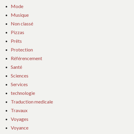
Mode
Musique
Non classé
Pizzas
Prêts
Protection
Référencement
Santé
Sciences
Services
technologie
Traduction medicale
Travaux
Voyages
Voyance