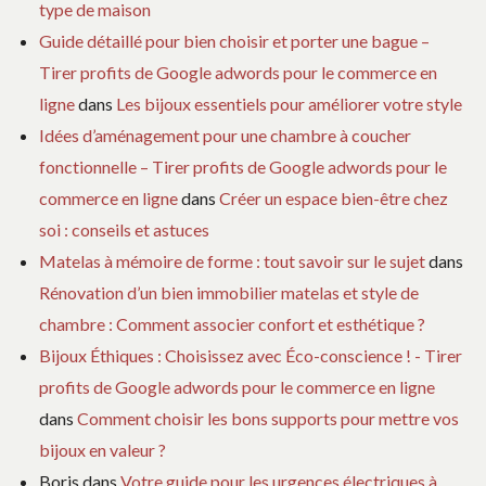
type de maison
Guide détaillé pour bien choisir et porter une bague –
Tirer profits de Google adwords pour le commerce en
ligne
dans
Les bijoux essentiels pour améliorer votre style
Idées d’aménagement pour une chambre à coucher
fonctionnelle – Tirer profits de Google adwords pour le
commerce en ligne
dans
Créer un espace bien-être chez
soi : conseils et astuces
Matelas à mémoire de forme : tout savoir sur le sujet
dans
Rénovation d’un bien immobilier matelas et style de
chambre : Comment associer confort et esthétique ?
Bijoux Éthiques : Choisissez avec Éco-conscience ! - Tirer
profits de Google adwords pour le commerce en ligne
dans
Comment choisir les bons supports pour mettre vos
bijoux en valeur ?
Boris
dans
Votre guide pour les urgences électriques à