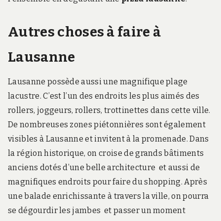
Autres choses à faire à
Lausanne
Lausanne possède aussi une magnifique plage
lacustre. C’est l’un des endroits les plus aimés des
rollers, joggeurs, rollers, trottinettes dans cette ville.
De nombreuses zones piétonnières sont également
visibles à Lausanne et invitent à la promenade. Dans
la région historique, on croise de grands bâtiments
anciens dotés d’une belle architecture et aussi de
magnifiques endroits pour faire du shopping. Après
une balade enrichissante à travers la ville, on pourra
se dégourdir les jambes et passer un moment