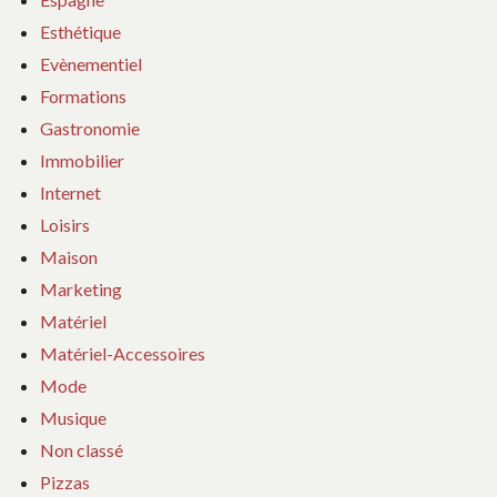
Esthétique
Evènementiel
Formations
Gastronomie
Immobilier
Internet
Loisirs
Maison
Marketing
Matériel
Matériel-Accessoires
Mode
Musique
Non classé
Pizzas