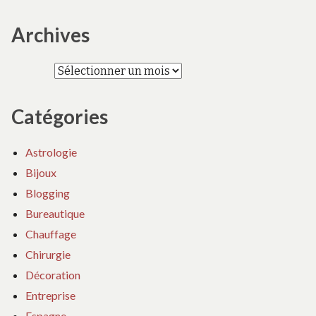
Archives
Archives
Catégories
Astrologie
Bijoux
Blogging
Bureautique
Chauffage
Chirurgie
Décoration
Entreprise
Espagne