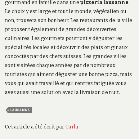
gourmand en famille dans une
pizzeria lausanne
.
Le choix y est large et tout le monde, végétalien ou
non, trouvera son bonheur. Les restaurants de la ville
proposent également de grandes découvertes
culinaires. Les gourmets pourront y déguster les
spécialités locales et découvrir des plats originaux
concoctés par des chefs suisses. Les grandes villes
sont visitées chaque années par de nombreux
touristes qui aiment déguster une bonne pizza, mais
vous qui avait travaillé et qui rentrez fatiguée vous
avez aussi une solution avec la livraison de nuit.
LAUSANNE
Cet article a été écrit par
Carla