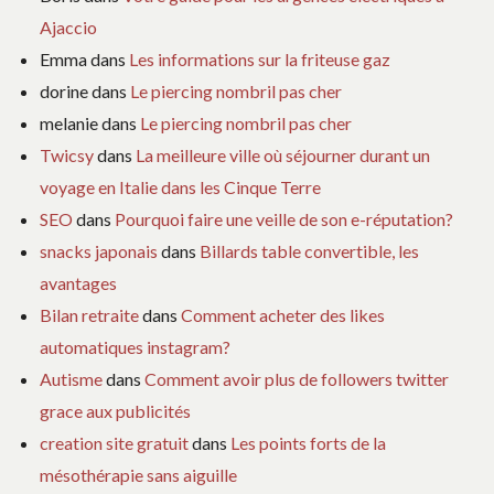
Ajaccio
Emma
dans
Les informations sur la friteuse gaz
dorine
dans
Le piercing nombril pas cher
melanie
dans
Le piercing nombril pas cher
Twicsy
dans
La meilleure ville où séjourner durant un
voyage en Italie dans les Cinque Terre
SEO
dans
Pourquoi faire une veille de son e-réputation?
snacks japonais
dans
Billards table convertible, les
avantages
Bilan retraite
dans
Comment acheter des likes
automatiques instagram?
Autisme
dans
Comment avoir plus de followers twitter
grace aux publicités
creation site gratuit
dans
Les points forts de la
mésothérapie sans aiguille