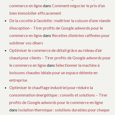
commerce en ligne
dans
Comment négocier le prix d’un
bien immobilier efficacement
De la cocotte à l’assiette : maîtriser la cuisson d’une viande
d’exception – Tirer profits de Google adwords pour le
commerce en ligne
dans
Recettes d’entrées raffinées pour
sublimer vos dîners
Optimiser le commerce de détail grâce au rideau d’air
chaud pour clients – Tirer profits de Google adwords pour
le commerce en ligne
dans
Sélectionner la machine à
boissons chaudes idéale pour un espace détente en
entreprise
Optimiser le chauffage industriel pour réduire la
consommation énergétique : conseils et solutions – Tirer
profits de Google adwords pour le commerce en ligne
dans
Isolation thermique : solutions durables pour chaque