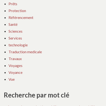
Prêts
Protection
Référencement
Santé
Sciences
Services
technologie
Traduction medicale
Travaux
Voyages
Voyance
Vue
Recherche par mot clé