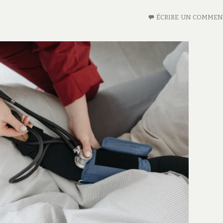
ÉCRIRE UN COMMEN