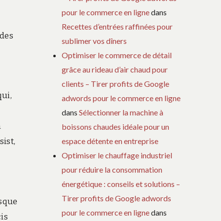
pour le commerce en ligne
dans
Recettes d’entrées raffinées pour
odes
sublimer vos dîners
Optimiser le commerce de détail
grâce au rideau d’air chaud pour
clients – Tirer profits de Google
qui,
adwords pour le commerce en ligne
dans
Sélectionner la machine à
n
boissons chaudes idéale pour un
ist,
espace détente en entreprise
Optimiser le chauffage industriel
pour réduire la consommation
énergétique : conseils et solutions –
Tirer profits de Google adwords
isque
pour le commerce en ligne
dans
is