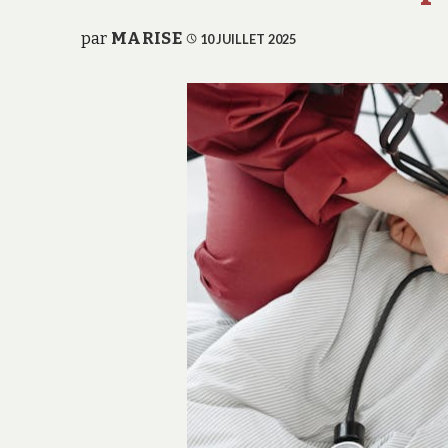
par
MARISE
10 JUILLET 2025