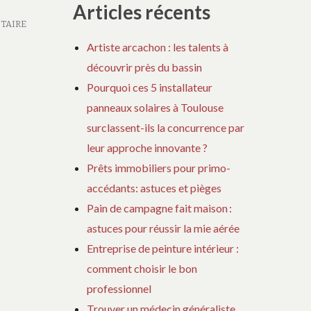
Articles récents
TAIRE
Artiste arcachon : les talents à
découvrir près du bassin
Pourquoi ces 5 installateur
panneaux solaires à Toulouse
surclassent-ils la concurrence par
leur approche innovante ?
Prêts immobiliers pour primo-
accédants: astuces et pièges
Pain de campagne fait maison :
astuces pour réussir la mie aérée
Entreprise de peinture intérieur :
comment choisir le bon
professionnel
Trouver un médecin généraliste