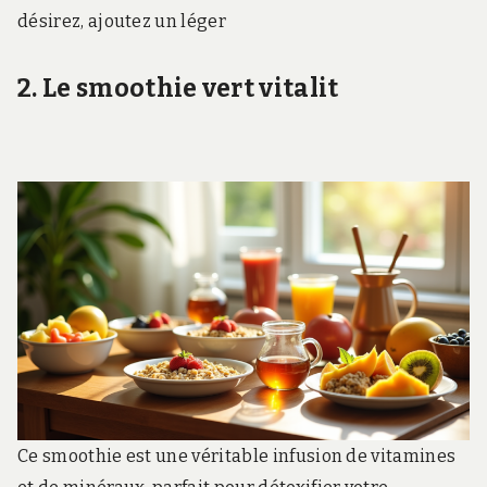
désirez, ajoutez un léger
2. Le smoothie vert vitalit
Ce smoothie est une véritable infusion de vitamines