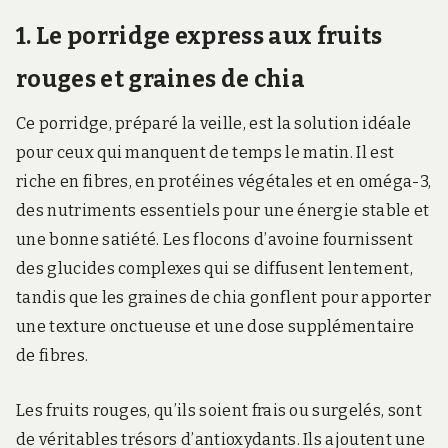
1. Le porridge express aux fruits
rouges et graines de chia
Ce porridge, préparé la veille, est la solution idéale
pour ceux qui manquent de temps le matin. Il est
riche en fibres, en protéines végétales et en oméga-3,
des nutriments essentiels pour une énergie stable et
une bonne satiété. Les flocons d’avoine fournissent
des glucides complexes qui se diffusent lentement,
tandis que les graines de chia gonflent pour apporter
une texture onctueuse et une dose supplémentaire
de fibres.
Les fruits rouges, qu’ils soient frais ou surgelés, sont
de véritables trésors d’antioxydants. Ils ajoutent une