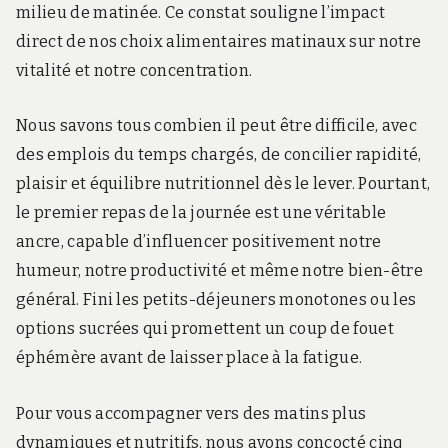
milieu de matinée. Ce constat souligne l’impact
direct de nos choix alimentaires matinaux sur notre
vitalité et notre concentration.
Nous savons tous combien il peut être difficile, avec
des emplois du temps chargés, de concilier rapidité,
plaisir et équilibre nutritionnel dès le lever. Pourtant,
le premier repas de la journée est une véritable
ancre, capable d’influencer positivement notre
humeur, notre productivité et même notre bien-être
général. Fini les petits-déjeuners monotones ou les
options sucrées qui promettent un coup de fouet
éphémère avant de laisser place à la fatigue.
Pour vous accompagner vers des matins plus
dynamiques et nutritifs, nous avons concocté cinq