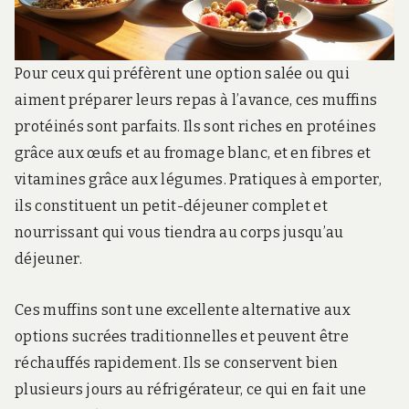
Pour ceux qui préfèrent une option salée ou qui
aiment préparer leurs repas à l’avance, ces muffins
protéinés sont parfaits. Ils sont riches en protéines
grâce aux œufs et au fromage blanc, et en fibres et
vitamines grâce aux légumes. Pratiques à emporter,
ils constituent un petit-déjeuner complet et
nourrissant qui vous tiendra au corps jusqu’au
déjeuner.
Ces muffins sont une excellente alternative aux
options sucrées traditionnelles et peuvent être
réchauffés rapidement. Ils se conservent bien
plusieurs jours au réfrigérateur, ce qui en fait une