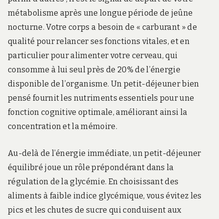
métabolisme après une longue période de jeûne
nocturne. Votre corps a besoin de « carburant » de
qualité pour relancer ses fonctions vitales, et en
particulier pour alimenter votre cerveau, qui
consomme à lui seul près de 20% de l’énergie
disponible de l’organisme. Un petit-déjeuner bien
pensé fournit les nutriments essentiels pour une
fonction cognitive optimale, améliorant ainsi la
concentration et la mémoire.
Au-delà de l’énergie immédiate, un petit-déjeuner
équilibré joue un rôle prépondérant dans la
régulation de la glycémie. En choisissant des
aliments à faible indice glycémique, vous évitez les
pics et les chutes de sucre qui conduisent aux