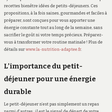
recettes bienêtre idées de petits-déjeuners. Ces
propositions, à la fois saines, gourmandes et faciles à
préparer, sont conçues pour vous apporter une
énergie constante tout au long de la semaine, sans
sacrifier le goût ni votre temps précieux. Préparez-
vous à transformer votre routine matinale ! Plus de
détails sur
www.la-nutrition-adaptee.fr
.
L’importance du petit-
déjeuner pour une énergie
durable
Le petit-déjeuner n’est pas simplement un repas
parmi d’autres ; il est le signal de départ de votre