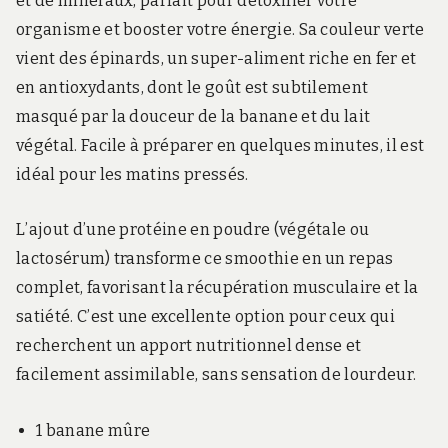
et de minéraux, parfait pour détoxifier votre
organisme et booster votre énergie. Sa couleur verte
vient des épinards, un super-aliment riche en fer et
en antioxydants, dont le goût est subtilement
masqué par la douceur de la banane et du lait
végétal. Facile à préparer en quelques minutes, il est
idéal pour les matins pressés.
L’ajout d’une protéine en poudre (végétale ou
lactosérum) transforme ce smoothie en un repas
complet, favorisant la récupération musculaire et la
satiété. C’est une excellente option pour ceux qui
recherchent un apport nutritionnel dense et
facilement assimilable, sans sensation de lourdeur.
1 banane mûre