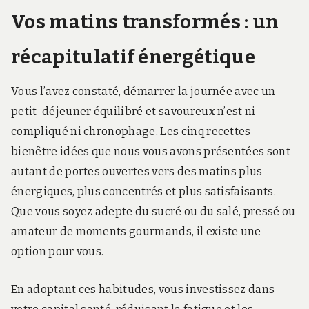
Vos matins transformés : un
récapitulatif énergétique
Vous l’avez constaté, démarrer la journée avec un
petit-déjeuner équilibré et savoureux n’est ni
compliqué ni chronophage. Les cinq recettes
bienêtre idées que nous vous avons présentées sont
autant de portes ouvertes vers des matins plus
énergiques, plus concentrés et plus satisfaisants.
Que vous soyez adepte du sucré ou du salé, pressé ou
amateur de moments gourmands, il existe une
option pour vous.
En adoptant ces habitudes, vous investissez dans