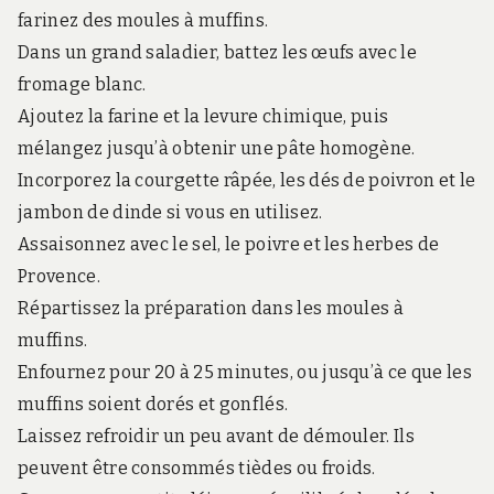
farinez des moules à muffins.
Dans un grand saladier, battez les œufs avec le
fromage blanc.
Ajoutez la farine et la levure chimique, puis
mélangez jusqu’à obtenir une pâte homogène.
Incorporez la courgette râpée, les dés de poivron et le
jambon de dinde si vous en utilisez.
Assaisonnez avec le sel, le poivre et les herbes de
Provence.
Répartissez la préparation dans les moules à
muffins.
Enfournez pour 20 à 25 minutes, ou jusqu’à ce que les
muffins soient dorés et gonflés.
Laissez refroidir un peu avant de démouler. Ils
peuvent être consommés tièdes ou froids.