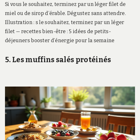
Si vous le souhaitez, terminez par un léger filet de
miel ou de sirop d’érable. Dégustez sans attendre.
Illustration : s le souhaitez, terminez par un léger
filet — recettes bien-être : 5 idées de petits-
déjeuners booster d’énergie pour la semaine
5. Les muffins salés protéinés