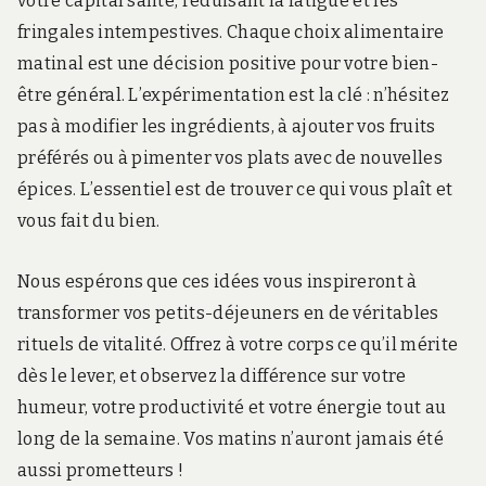
votre capital santé, réduisant la fatigue et les
fringales intempestives. Chaque choix alimentaire
matinal est une décision positive pour votre bien-
être général. L’expérimentation est la clé : n’hésitez
pas à modifier les ingrédients, à ajouter vos fruits
préférés ou à pimenter vos plats avec de nouvelles
épices. L’essentiel est de trouver ce qui vous plaît et
vous fait du bien.
Nous espérons que ces idées vous inspireront à
transformer vos petits-déjeuners en de véritables
rituels de vitalité. Offrez à votre corps ce qu’il mérite
dès le lever, et observez la différence sur votre
humeur, votre productivité et votre énergie tout au
long de la semaine. Vos matins n’auront jamais été
aussi prometteurs !