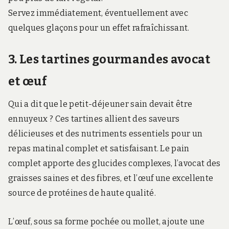
Servez immédiatement, éventuellement avec
quelques glaçons pour un effet rafraîchissant.
3. Les tartines gourmandes avocat
et œuf
Qui a dit que le petit-déjeuner sain devait être
ennuyeux ? Ces tartines allient des saveurs
délicieuses et des nutriments essentiels pour un
repas matinal complet et satisfaisant. Le pain
complet apporte des glucides complexes, l’avocat des
graisses saines et des fibres, et l’œuf une excellente
source de protéines de haute qualité.
L’œuf, sous sa forme pochée ou mollet, ajoute une