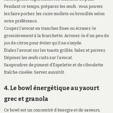
Pendant ce temps, préparez les œufs : vous pouvez
les faire pocher, les cuire mollets ou brouillés selon
votre préférence.
Coupez l’avocat en tranches fines ou écrasez-le
grossièrement à la fourchette. Arrosez-le d’un peu de
jus de citron pour éviter qu’il ne s’oxyde.
Étalez l’avocat sur les toasts grillés. Salez et poivrez.
Déposez les œufs cuits sur l’avocat.
Saupoudrez de piment d’Espelette et de ciboulette
fraîche ciselée. Servez aussitôt.
4. Le bowl énergétique au yaourt
grec et granola
Ce bowl est un concentré d’énergie et de saveurs,