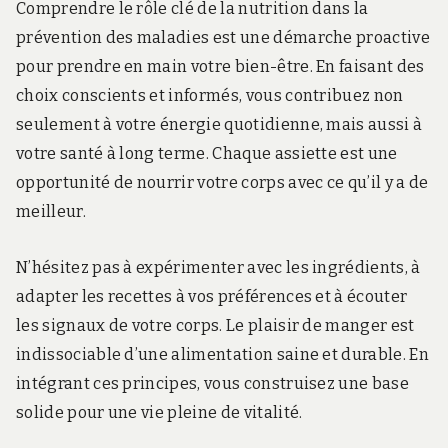
Comprendre le rôle clé de la nutrition dans la
prévention des maladies est une démarche proactive
pour prendre en main votre bien-être. En faisant des
choix conscients et informés, vous contribuez non
seulement à votre énergie quotidienne, mais aussi à
votre santé à long terme. Chaque assiette est une
opportunité de nourrir votre corps avec ce qu’il y a de
meilleur.
N’hésitez pas à expérimenter avec les ingrédients, à
adapter les recettes à vos préférences et à écouter
les signaux de votre corps. Le plaisir de manger est
indissociable d’une alimentation saine et durable. En
intégrant ces principes, vous construisez une base
solide pour une vie pleine de vitalité.