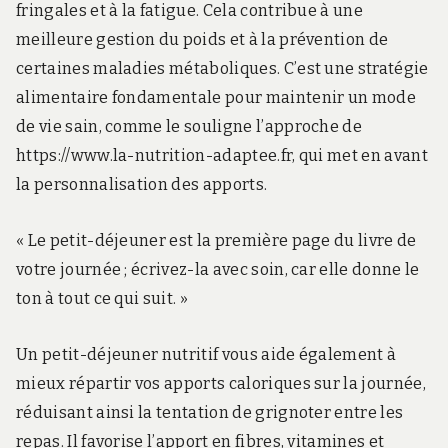
fringales et à la fatigue. Cela contribue à une
meilleure gestion du poids et à la prévention de
certaines maladies métaboliques. C’est une stratégie
alimentaire fondamentale pour maintenir un mode
de vie sain, comme le souligne l’approche de
https://www.la-nutrition-adaptee.fr, qui met en avant
la personnalisation des apports.
« Le petit-déjeuner est la première page du livre de
votre journée ; écrivez-la avec soin, car elle donne le
ton à tout ce qui suit. »
Un petit-déjeuner nutritif vous aide également à
mieux répartir vos apports caloriques sur la journée,
réduisant ainsi la tentation de grignoter entre les
repas. Il favorise l’apport en fibres, vitamines et