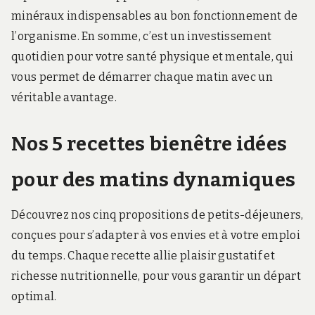
minéraux indispensables au bon fonctionnement de
l’organisme. En somme, c’est un investissement
quotidien pour votre santé physique et mentale, qui
vous permet de démarrer chaque matin avec un
véritable avantage.
Nos 5 recettes bienêtre idées
pour des matins dynamiques
Découvrez nos cinq propositions de petits-déjeuners,
conçues pour s’adapter à vos envies et à votre emploi
du temps. Chaque recette allie plaisir gustatif et
richesse nutritionnelle, pour vous garantir un départ
optimal.