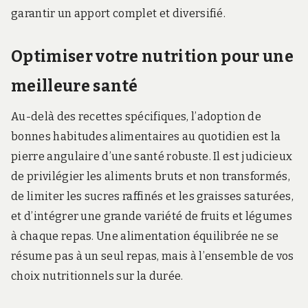
garantir un apport complet et diversifié.
Optimiser votre nutrition pour une
meilleure santé
Au-delà des recettes spécifiques, l’adoption de
bonnes habitudes alimentaires au quotidien est la
pierre angulaire d’une santé robuste. Il est judicieux
de privilégier les aliments bruts et non transformés,
de limiter les sucres raffinés et les graisses saturées,
et d’intégrer une grande variété de fruits et légumes
à chaque repas. Une alimentation équilibrée ne se
résume pas à un seul repas, mais à l’ensemble de vos
choix nutritionnels sur la durée.