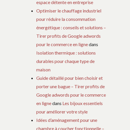
espace détente en entreprise
Optimiser le chauffage industriel
pour réduire la consommation
énergétique : conseils et solutions –
Tirer profits de Google adwords
pour le commerce en ligne
dans
Isolation thermique : solutions
durables pour chaque type de
maison
Guide détaillé pour bien choisir et
porter une bague – Tirer profits de
Google adwords pour le commerce
en ligne
dans
Les bijoux essentiels
pour améliorer votre style
Idées d’aménagement pour une
chambre à coucher fonctionnelle –