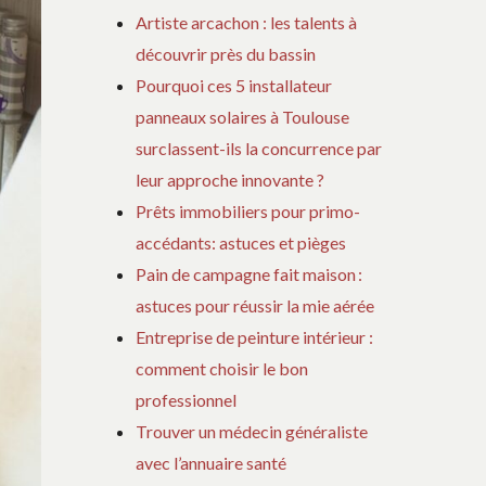
Artiste arcachon : les talents à
découvrir près du bassin
Pourquoi ces 5 installateur
panneaux solaires à Toulouse
surclassent-ils la concurrence par
leur approche innovante ?
Prêts immobiliers pour primo-
accédants: astuces et pièges
Pain de campagne fait maison :
astuces pour réussir la mie aérée
Entreprise de peinture intérieur :
comment choisir le bon
professionnel
Trouver un médecin généraliste
avec l’annuaire santé