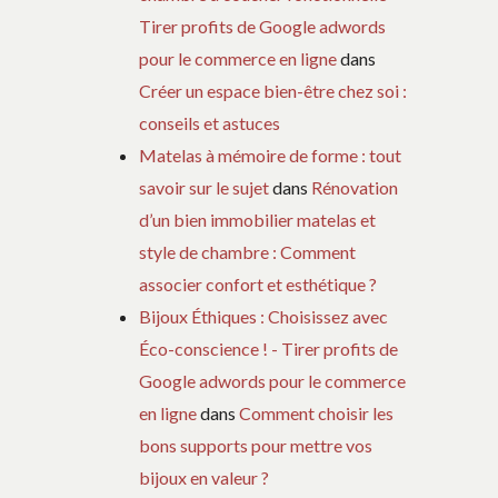
Tirer profits de Google adwords
pour le commerce en ligne
dans
Créer un espace bien-être chez soi :
conseils et astuces
Matelas à mémoire de forme : tout
savoir sur le sujet
dans
Rénovation
d’un bien immobilier matelas et
style de chambre : Comment
associer confort et esthétique ?
Bijoux Éthiques : Choisissez avec
Éco-conscience ! - Tirer profits de
Google adwords pour le commerce
en ligne
dans
Comment choisir les
bons supports pour mettre vos
bijoux en valeur ?