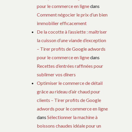
pour le commerce en ligne
dans
Comment négocier le prix d’un bien
immobilier efficacement
De la cocotte à l’assiette : maîtriser
la cuisson d’une viande d’exception
– Tirer profits de Google adwords
pour le commerce en ligne
dans
Recettes d’entrées raffinées pour
sublimer vos dîners
Optimiser le commerce de détail
grâce au rideau d’air chaud pour
clients – Tirer profits de Google
adwords pour le commerce en ligne
dans
Sélectionner la machine à
boissons chaudes idéale pour un