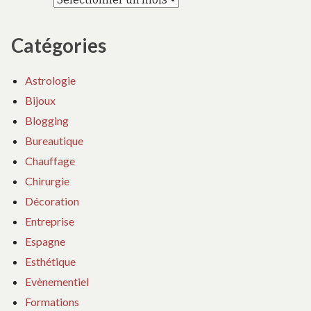
Catégories
Astrologie
Bijoux
Blogging
Bureautique
Chauffage
Chirurgie
Décoration
Entreprise
Espagne
Esthétique
Evènementiel
Formations