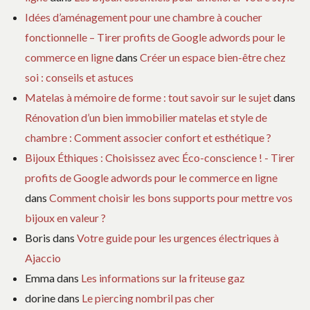
Idées d’aménagement pour une chambre à coucher
fonctionnelle – Tirer profits de Google adwords pour le
commerce en ligne
dans
Créer un espace bien-être chez
soi : conseils et astuces
Matelas à mémoire de forme : tout savoir sur le sujet
dans
Rénovation d’un bien immobilier matelas et style de
chambre : Comment associer confort et esthétique ?
Bijoux Éthiques : Choisissez avec Éco-conscience ! - Tirer
profits de Google adwords pour le commerce en ligne
dans
Comment choisir les bons supports pour mettre vos
bijoux en valeur ?
Boris
dans
Votre guide pour les urgences électriques à
Ajaccio
Emma
dans
Les informations sur la friteuse gaz
dorine
dans
Le piercing nombril pas cher