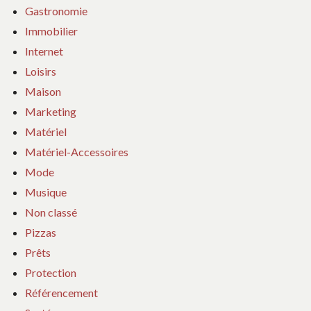
Gastronomie
Immobilier
Internet
Loisirs
Maison
Marketing
Matériel
Matériel-Accessoires
Mode
Musique
Non classé
Pizzas
Prêts
Protection
Référencement