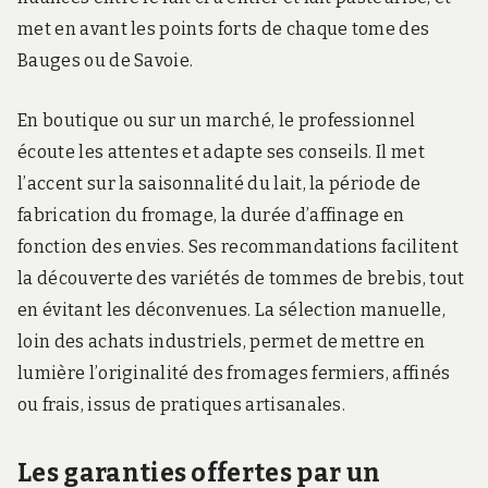
met en avant les points forts de chaque tome des
Bauges ou de Savoie.
En boutique ou sur un marché, le professionnel
écoute les attentes et adapte ses conseils. Il met
l’accent sur la saisonnalité du lait, la période de
fabrication du fromage, la durée d’affinage en
fonction des envies. Ses recommandations facilitent
la découverte des variétés de tommes de brebis, tout
en évitant les déconvenues. La sélection manuelle,
loin des achats industriels, permet de mettre en
lumière l’originalité des fromages fermiers, affinés
ou frais, issus de pratiques artisanales.
Les garanties offertes par un