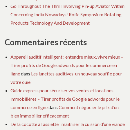
Go Throughout The Thrill Involving Pin-up Aviator Within
Concerning India Nowadays! Rotic Symposium Rotating
Products Technology And Development
Commentaires récents
Appareil auditif intelligent : entendre mieux, vivre mieux –
Tirer profits de Google adwords pour le commerce en
ligne
dans
Les lunettes auditives, un nouveau souffle pour
votre ouïe
Guide express pour sécuriser vos ventes et locations
immobilières – Tirer profits de Google adwords pour le
commerce en ligne
dans
Comment négocier le prix d’un
bien immobilier efficacement
De la cocotte à l’assiette : maîtriser la cuisson d’une viande