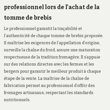
professionnel lors de l’achat de la
tomme de brebis
Le professionnel garantit la traçabilité et
l’authenticité de chaque tomme de brebis proposée.
Il maîtrise les exigences de l’appellation d’origine,
surveille la chaîne du froid, assure une maturation
respectueuse de la tradition fromagère. Il s’appuie
sur des relations directes avec les fermes et les
bergers pour garantir le meilleur produit à chaque
étape de la vente. La maîtrise de la chaîne de
fabrication permet au professionnel d’offrir des
fromages artisanaux, respectant les standards
nutritionnels.