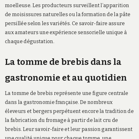
moelleuse. Les producteurs surveillent l’apparition
de moisissures naturelles ou la formation de la pâte
persillée selon les variétés. Ce savoir-faire assure
aux amateurs une expérience sensorielle unique à
chaque dégustation.
La tomme de brebis dans la
gastronomie et au quotidien
La tomme de brebis représente une figure centrale
dans la gastronomie française. De nombreux
éleveurs et bergers perpétuent encore la tradition de
la fabrication du fromage à partir de lait cru de
brebis. Leur savoir-faire et leur passion garantissent
une qualité unique pour chaque tomme, une