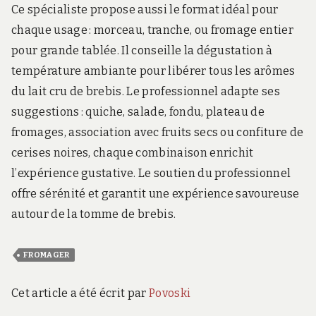
Ce spécialiste propose aussi le format idéal pour
chaque usage : morceau, tranche, ou fromage entier
pour grande tablée. Il conseille la dégustation à
température ambiante pour libérer tous les arômes
du lait cru de brebis. Le professionnel adapte ses
suggestions : quiche, salade, fondu, plateau de
fromages, association avec fruits secs ou confiture de
cerises noires, chaque combinaison enrichit
l’expérience gustative. Le soutien du professionnel
offre sérénité et garantit une expérience savoureuse
autour de la tomme de brebis.
FROMAGER
Cet article a été écrit par
Povoski