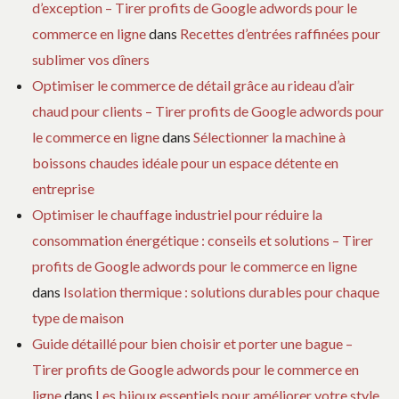
d’exception – Tirer profits de Google adwords pour le
commerce en ligne
dans
Recettes d’entrées raffinées pour
sublimer vos dîners
Optimiser le commerce de détail grâce au rideau d’air
chaud pour clients – Tirer profits de Google adwords pour
le commerce en ligne
dans
Sélectionner la machine à
boissons chaudes idéale pour un espace détente en
entreprise
Optimiser le chauffage industriel pour réduire la
consommation énergétique : conseils et solutions – Tirer
profits de Google adwords pour le commerce en ligne
dans
Isolation thermique : solutions durables pour chaque
type de maison
Guide détaillé pour bien choisir et porter une bague –
Tirer profits de Google adwords pour le commerce en
ligne
dans
Les bijoux essentiels pour améliorer votre style