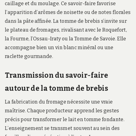
caillage et du moulage. Ce savoir-faire favorise
l’apparition d’arômes de noisette ou de notes florales
dans la pâte affinée. La tomme de brebis s’invite sur
le plateau de fromages, rivalisant avec le Roquefort,
la Fourme, l’Ossau-Iraty ou la Tomme de Savoie. Elle
accompagne bien un vin blanc minéral ou une
raclette gourmande.
Transmission du savoir-faire
autour de la tomme de brebis
La fabrication du fromage nécessite une vraie
maîtrise. Chaque producteur apprend les gestes
précis pour transformer le lait en tomme fondante.
L’enseignement se transmet souvent au sein des