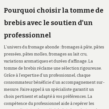
Pourquoi choisir la tomme de
brebis avec le soutien d’un
professionnel
L’univers du fromage abonde : fromages à pâte, pâtes
pressées, pâtes molles, fromages au lait cru,
variations aromatiques et durées d’affinage. La
tomme de brebis réclame une sélection rigoureuse.
Grâce à l’expertise d’un professionnel, chaque
consommateur bénéficie d’un accompagnement sur-
mesure. Faire appel à un spécialiste garantit un
choix pertinent et adapté à vos préférences. La
compétence du professionnel aide à repérer les