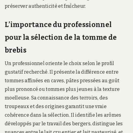
préserver authenticité et fraîcheur.
L’importance du professionnel
pour la sélection de la tomme de
brebis
Un professionnel oriente le choix selon le profil
gustatif recherché. Il présente la différence entre
tommes affinées en caves, pâtes pressées au goût
plus prononcé ou tommes plus jeunes à la texture
moelleuse. Sa connaissance des terroirs, des
troupeaux et des origines garantit une vraie
cohérence dans la sélection. Il identifie les arômes
développés par le travail des bergers, distingue les
nuances entre le lait cru entier et lait pasteurisé, et