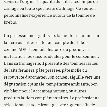
saveurs, l’origine, la qualité du lait, la technique de
caillage ou toute spécificité d’affinage. Ce soutien
personnalise l’expérience autour de la tomme de
brebis.
Un professionnel guide vers la meilleure tomme au
lait cru ou laitier, en tenant compte des labels
comme AOP. Il connaît l’histoire du produit, sa
maturation, les saisons idéales pour le consommer.
Dans sa fromagerie, il présente des tommes issues
de laits fermiers, pâte pressée, pâte molle ou
recouverte d’aromates. Son conseil aiguille vers une
dégustation optimale : température ambiante, bon
vin blanc pour l’accompagnement, ou autres
produits laitiers complémentaires. Le professionnel
sélectionne chaque fromage avec rigueur, afin de