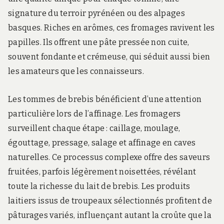
signature du terroir pyrénéen ou des alpages
basques. Riches en arômes, ces fromages ravivent les
papilles. Ils offrent une pâte pressée non cuite,
souvent fondante et crémeuse, qui séduit aussi bien
les amateurs que les connaisseurs.
Les tommes de brebis bénéficient d’une attention
particulière lors de l’affinage. Les fromagers
surveillent chaque étape : caillage, moulage,
égouttage, pressage, salage et affinage en caves
naturelles. Ce processus complexe offre des saveurs
fruitées, parfois légèrement noisettées, révélant
toute la richesse du lait de brebis. Les produits
laitiers issus de troupeaux sélectionnés profitent de
pâturages variés, influençant autant la croûte que la