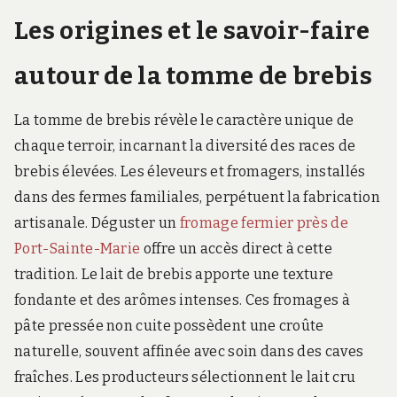
Les origines et le savoir-faire
autour de la tomme de brebis
La tomme de brebis révèle le caractère unique de
chaque terroir, incarnant la diversité des races de
brebis élevées. Les éleveurs et fromagers, installés
dans des fermes familiales, perpétuent la fabrication
artisanale. Déguster un
fromage fermier près de
Port-Sainte-Marie
offre un accès direct à cette
tradition. Le lait de brebis apporte une texture
fondante et des arômes intenses. Ces fromages à
pâte pressée non cuite possèdent une croûte
naturelle, souvent affinée avec soin dans des caves
fraîches. Les producteurs sélectionnent le lait cru