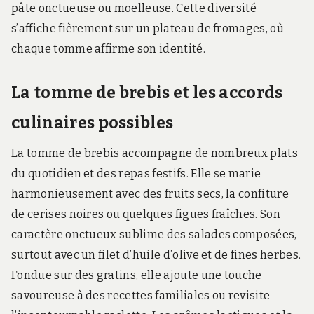
pâte onctueuse ou moelleuse. Cette diversité
s’affiche fièrement sur un plateau de fromages, où
chaque tomme affirme son identité.
La tomme de brebis et les accords
culinaires possibles
La tomme de brebis accompagne de nombreux plats
du quotidien et des repas festifs. Elle se marie
harmonieusement avec des fruits secs, la confiture
de cerises noires ou quelques figues fraîches. Son
caractère onctueux sublime des salades composées,
surtout avec un filet d’huile d’olive et de fines herbes.
Fondue sur des gratins, elle ajoute une touche
savoureuse à des recettes familiales ou revisite