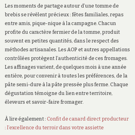
Les moments de partage autour d’une tomme de
brebis se révèlent précieux : fêtes familiales, repas
entre amis, pique-nique à la campagne. Chacun
profite du caractère fermier de la tomme, produit
souvent en petites quantités, dans le respect des
méthodes artisanales. Les AOP et autres appellations
contrôlées protègent l’authenticité de ces fromages.
Les affinages varient, de quelques mois à une année
entière, pour convenir à toutes les préférences, de la
pâte semi-dure à la pâte pressée plus ferme. Chaque
dégustation témoigne du lien entre territoire,
éleveurs et savoir-faire fromager.
À lire également :
Confit de canard direct producteur
: l’excellence du terroir dans votre assiette