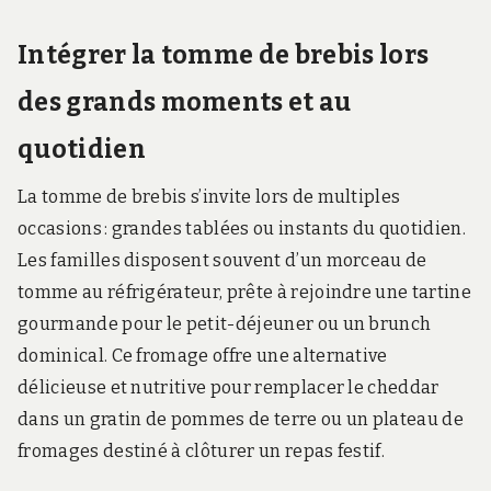
Intégrer la tomme de brebis lors
des grands moments et au
quotidien
La tomme de brebis s’invite lors de multiples
occasions : grandes tablées ou instants du quotidien.
Les familles disposent souvent d’un morceau de
tomme au réfrigérateur, prête à rejoindre une tartine
gourmande pour le petit-déjeuner ou un brunch
dominical. Ce fromage offre une alternative
délicieuse et nutritive pour remplacer le cheddar
dans un gratin de pommes de terre ou un plateau de
fromages destiné à clôturer un repas festif.