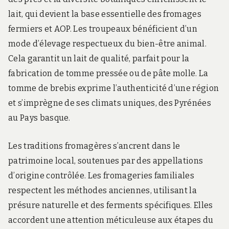
lait, qui devient la base essentielle des fromages
fermiers et AOP. Les troupeaux bénéficient d’un
mode d’élevage respectueux du bien-être animal.
Cela garantit un lait de qualité, parfait pour la
fabrication de tomme pressée ou de pâte molle. La
tomme de brebis exprime l’authenticité d’une région
et s’imprègne de ses climats uniques, des Pyrénées
au Pays basque.
Les traditions fromagères s’ancrent dans le
patrimoine local, soutenues par des appellations
d’origine contrôlée. Les fromageries familiales
respectent les méthodes anciennes, utilisant la
présure naturelle et des ferments spécifiques. Elles
accordent une attention méticuleuse aux étapes du