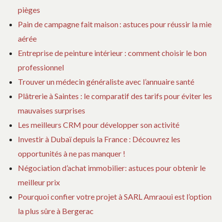
pièges
Pain de campagne fait maison : astuces pour réussir la mie
aérée
Entreprise de peinture intérieur : comment choisir le bon
professionnel
Trouver un médecin généraliste avec l’annuaire santé
Plâtrerie à Saintes : le comparatif des tarifs pour éviter les
mauvaises surprises
Les meilleurs CRM pour développer son activité
Investir à Dubaï depuis la France : Découvrez les
opportunités à ne pas manquer !
Négociation d’achat immobilier: astuces pour obtenir le
meilleur prix
Pourquoi confier votre projet à SARL Amraoui est l’option
la plus sûre à Bergerac