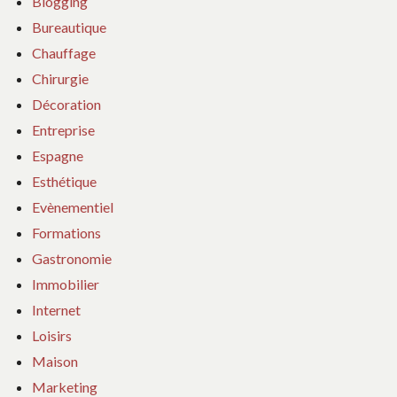
Blogging
Bureautique
Chauffage
Chirurgie
Décoration
Entreprise
Espagne
Esthétique
Evènementiel
Formations
Gastronomie
Immobilier
Internet
Loisirs
Maison
Marketing