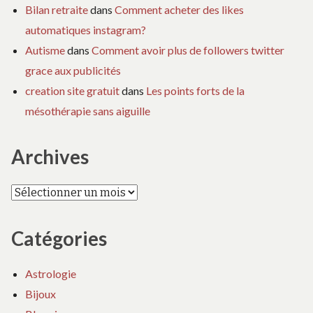
Bilan retraite
dans
Comment acheter des likes
automatiques instagram?
Autisme
dans
Comment avoir plus de followers twitter
grace aux publicités
creation site gratuit
dans
Les points forts de la
mésothérapie sans aiguille
Archives
Archives
Catégories
Astrologie
Bijoux