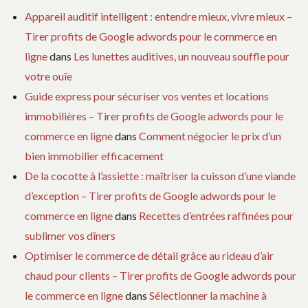
Appareil auditif intelligent : entendre mieux, vivre mieux –
Tirer profits de Google adwords pour le commerce en
ligne
dans
Les lunettes auditives, un nouveau souffle pour
votre ouïe
Guide express pour sécuriser vos ventes et locations
immobilières – Tirer profits de Google adwords pour le
commerce en ligne
dans
Comment négocier le prix d’un
bien immobilier efficacement
De la cocotte à l’assiette : maîtriser la cuisson d’une viande
d’exception – Tirer profits de Google adwords pour le
commerce en ligne
dans
Recettes d’entrées raffinées pour
sublimer vos dîners
Optimiser le commerce de détail grâce au rideau d’air
chaud pour clients – Tirer profits de Google adwords pour
le commerce en ligne
dans
Sélectionner la machine à