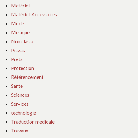
Matériel
Matériel-Accessoires
Mode
Musique
Non classé
Pizzas
Prêts
Protection
Référencement
Santé
Sciences
Services
technologie
Traduction medicale
Travaux