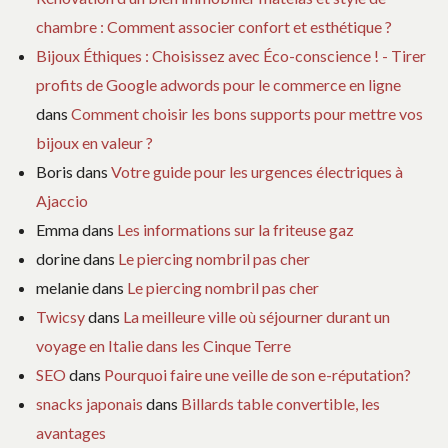
chambre : Comment associer confort et esthétique ?
Bijoux Éthiques : Choisissez avec Éco-conscience ! - Tirer
profits de Google adwords pour le commerce en ligne
dans
Comment choisir les bons supports pour mettre vos
bijoux en valeur ?
Boris
dans
Votre guide pour les urgences électriques à
Ajaccio
Emma
dans
Les informations sur la friteuse gaz
dorine
dans
Le piercing nombril pas cher
melanie
dans
Le piercing nombril pas cher
Twicsy
dans
La meilleure ville où séjourner durant un
voyage en Italie dans les Cinque Terre
SEO
dans
Pourquoi faire une veille de son e-réputation?
snacks japonais
dans
Billards table convertible, les
avantages