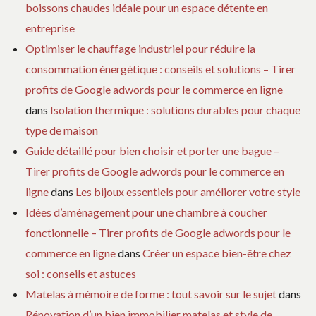
boissons chaudes idéale pour un espace détente en
entreprise
Optimiser le chauffage industriel pour réduire la
consommation énergétique : conseils et solutions – Tirer
profits de Google adwords pour le commerce en ligne
dans
Isolation thermique : solutions durables pour chaque
type de maison
Guide détaillé pour bien choisir et porter une bague –
Tirer profits de Google adwords pour le commerce en
ligne
dans
Les bijoux essentiels pour améliorer votre style
Idées d’aménagement pour une chambre à coucher
fonctionnelle – Tirer profits de Google adwords pour le
commerce en ligne
dans
Créer un espace bien-être chez
soi : conseils et astuces
Matelas à mémoire de forme : tout savoir sur le sujet
dans
Rénovation d’un bien immobilier matelas et style de