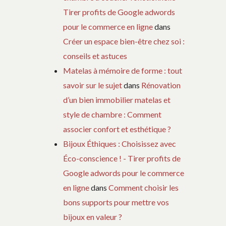
Tirer profits de Google adwords
pour le commerce en ligne
dans
Créer un espace bien-être chez soi :
conseils et astuces
Matelas à mémoire de forme : tout
savoir sur le sujet
dans
Rénovation
d’un bien immobilier matelas et
style de chambre : Comment
associer confort et esthétique ?
Bijoux Éthiques : Choisissez avec
Éco-conscience ! - Tirer profits de
Google adwords pour le commerce
en ligne
dans
Comment choisir les
bons supports pour mettre vos
bijoux en valeur ?