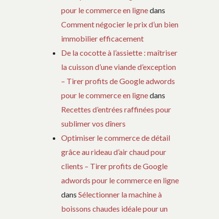
pour le commerce en ligne
dans
Comment négocier le prix d’un bien
immobilier efficacement
De la cocotte à l’assiette : maîtriser
la cuisson d’une viande d’exception
– Tirer profits de Google adwords
pour le commerce en ligne
dans
Recettes d’entrées raffinées pour
sublimer vos dîners
Optimiser le commerce de détail
grâce au rideau d’air chaud pour
clients – Tirer profits de Google
adwords pour le commerce en ligne
dans
Sélectionner la machine à
boissons chaudes idéale pour un