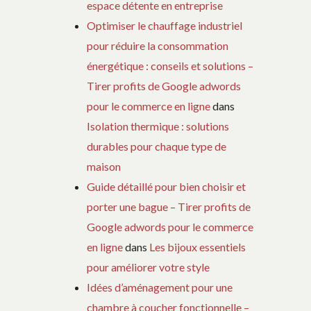
espace détente en entreprise
Optimiser le chauffage industriel
pour réduire la consommation
énergétique : conseils et solutions –
Tirer profits de Google adwords
pour le commerce en ligne
dans
Isolation thermique : solutions
durables pour chaque type de
maison
Guide détaillé pour bien choisir et
porter une bague – Tirer profits de
Google adwords pour le commerce
en ligne
dans
Les bijoux essentiels
pour améliorer votre style
Idées d’aménagement pour une
chambre à coucher fonctionnelle –