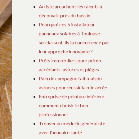
Artiste arcachon : les talents à
découvrir près du bassin
Pourquoi ces 5 installateur
panneaux solaires à Toulouse
surclassent-ils la concurrence par
leur approche innovante ?
Prêts immobiliers pour primo-
accédants: astuces et pièges
Pain de campagne fait maison :
astuces pour réussir la mie aérée
Entreprise de peinture intérieur :
comment choisir le bon
professionnel
Trouver un médecin généraliste
avec l’annuaire santé