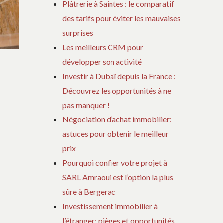
Plâtrerie à Saintes : le comparatif
des tarifs pour éviter les mauvaises
surprises
Les meilleurs CRM pour
développer son activité
Investir à Dubaï depuis la France :
Découvrez les opportunités à ne
pas manquer !
Négociation d’achat immobilier:
astuces pour obtenir le meilleur
prix
Pourquoi confier votre projet à
SARL Amraoui est l’option la plus
sûre à Bergerac
Investissement immobilier à
l’étranger: pièges et opportunités